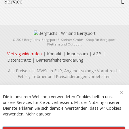
Service
© 2026 Bergfuchs, Bergsport S. Steiner GmbH - Shop für Bergsport,
Klettern und Outdoor.
Vertrag widerrufen
Kontakt
Impressum
AGB
Datenschutz
Barrierefreiheitserklärung
Alle Preise inkl. MWSt. in EUR, Angebot solange Vorrat reicht.
Fehler, Irrtümer und Preisänderungen vorbehalten.
Die in unserem Webshop verwendeten Cookies helfen uns,
Sch
unsere Services für Sie zu verbessern. Mit der Nutzung unserer
Dienste erklären Sie sich damit einverstanden, dass wir Cookies
verwenden.
Mehr darüber