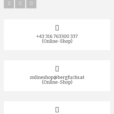
+43 316 763300 337
(Online-Shop)
onlineshop@bergfuchs.at
(Online-Shop)