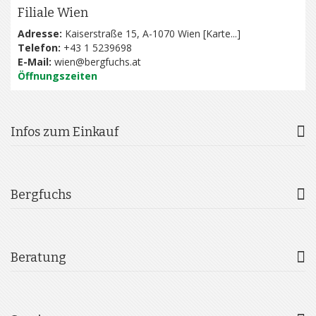
Filiale Wien
Adresse:
Kaiserstraße 15, A-1070 Wien [
Karte...
]
Telefon:
+43 1 5239698
E-Mail:
wien@bergfuchs.at
Öffnungszeiten
Infos zum Einkauf
Bergfuchs
Beratung