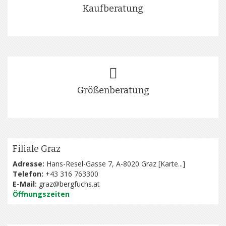
Kaufberatung
Größenberatung
Filiale Graz
Adresse:
Hans-Resel-Gasse 7, A-8020 Graz [
Karte...
]
Telefon:
+43 316 763300
E-Mail:
graz@bergfuchs.at
Öffnungszeiten