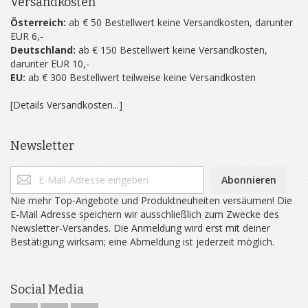
Versandkosten
Österreich:
ab € 50 Bestellwert keine Versandkosten, darunter
EUR 6,-
Deutschland:
ab € 150 Bestellwert keine Versandkosten,
darunter EUR 10,-
EU:
ab € 300 Bestellwert teilweise keine Versandkosten
[Details Versandkosten...]
Newsletter
Abonnieren
Nie mehr Top-Angebote und Produktneuheiten versäumen! Die
E-Mail Adresse speichern wir ausschließlich zum Zwecke des
Newsletter-Versandes. Die Anmeldung wird erst mit deiner
Bestätigung wirksam; eine Abmeldung ist jederzeit möglich.
Social Media