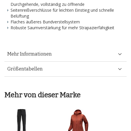
Durchgehende, vollständig zu öffnende
Seitenreißverschlüsse für leichten Einstieg und schnelle
Belüftung
Flaches äußeres Bundverstellsystem
Robuste Saumverstärkung für mehr Strapazierfähigkeit
Mehr Informationen
Größentabellen
Mehr von dieser Marke