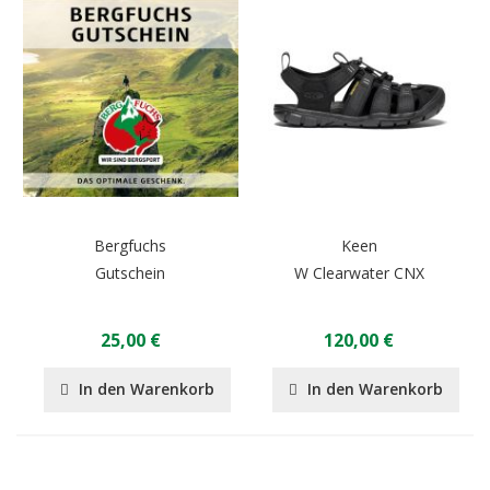
Bergfuchs
Keen
Gutschein
W Clearwater CNX
25,00 €
120,00 €
In den Warenkorb
In den Warenkorb