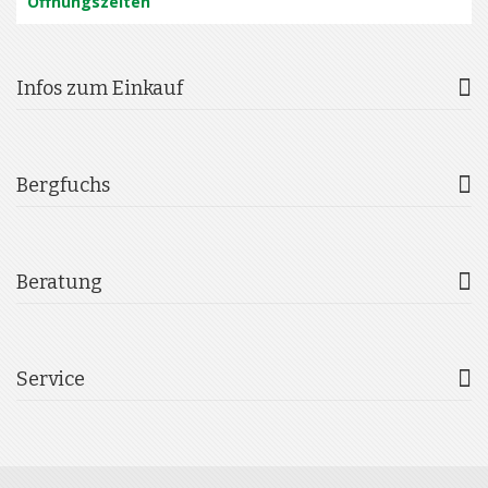
Öffnungszeiten
Infos zum Einkauf
Bergfuchs
Beratung
Service