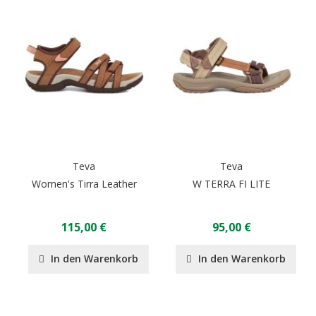
Teva
Teva
Women's Tirra Leather
W TERRA FI LITE
115,00 €
95,00 €
In den Warenkorb
In den Warenkorb
Seite