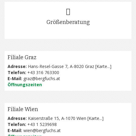
Größenberatung
Filiale Graz
Adresse:
Hans-Resel-Gasse 7, A-8020 Graz [
Karte...
]
Telefon:
+43 316 763300
E-Mail:
graz@bergfuchs.at
Öffnungszeiten
Filiale Wien
Adresse:
Kaiserstraße 15, A-1070 Wien [
Karte...
]
Telefon:
+43 1 5239698
E-Mail:
wien@bergfuchs.at