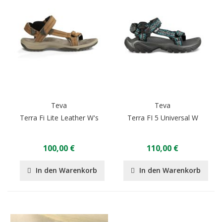
Teva
Teva
Terra Fi Lite Leather W's
Terra FI 5 Universal W
100,00 €
110,00 €
In den Warenkorb
In den Warenkorb