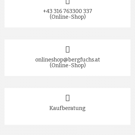
+43 316 763300 337
(Online-Shop)
onlineshop@bergfuchs.at
(Online-Shop)
Kaufberatung