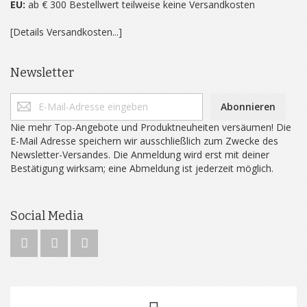
EU:
ab € 300 Bestellwert teilweise keine Versandkosten
[Details Versandkosten...]
Newsletter
Abonnieren
Nie mehr Top-Angebote und Produktneuheiten versäumen! Die
E-Mail Adresse speichern wir ausschließlich zum Zwecke des
Newsletter-Versandes. Die Anmeldung wird erst mit deiner
Bestätigung wirksam; eine Abmeldung ist jederzeit möglich.
Social Media