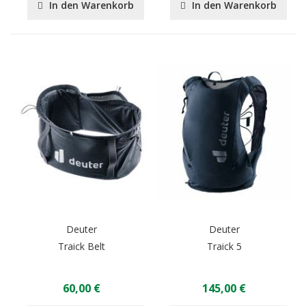
In den Warenkorb
In den Warenkorb
Deuter
Deuter
Traick Belt
Traick 5
60,00 €
145,00 €