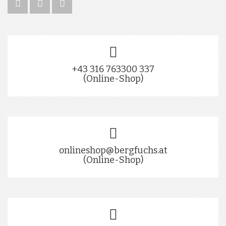
+43 316 763300 337
(Online-Shop)
onlineshop@bergfuchs.at
(Online-Shop)