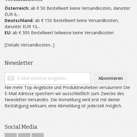
Österreich:
ab € 50 Bestellwert keine Versandkosten, darunter
EUR 6,-
Deutschland:
ab € 150 Bestellwert keine Versandkosten,
darunter EUR 10,-
EU:
ab € 300 Bestellwert teilweise keine Versandkosten
[Details Versandkosten...]
Newsletter
Abonnieren
Nie mehr Top-Angebote und Produktneuheiten versäumen! Die
E-Mail Adresse speichern wir ausschließlich zum Zwecke des
Newsletter-Versandes. Die Anmeldung wird erst mit deiner
Bestätigung wirksam; eine Abmeldung ist jederzeit möglich.
Social Media