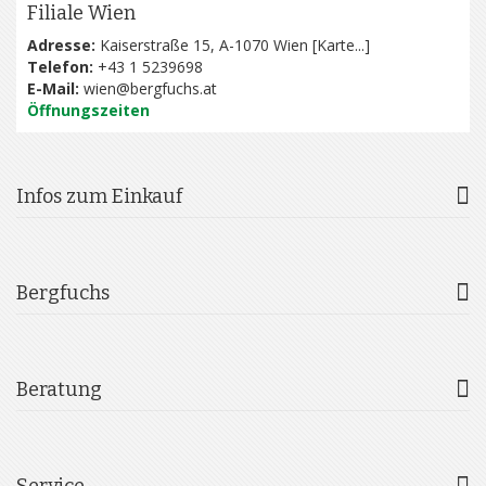
Filiale Wien
Adresse:
Kaiserstraße 15, A-1070 Wien [
Karte...
]
Telefon:
+43 1 5239698
E-Mail:
wien@bergfuchs.at
Öffnungszeiten
Infos zum Einkauf
Bergfuchs
Beratung
Service