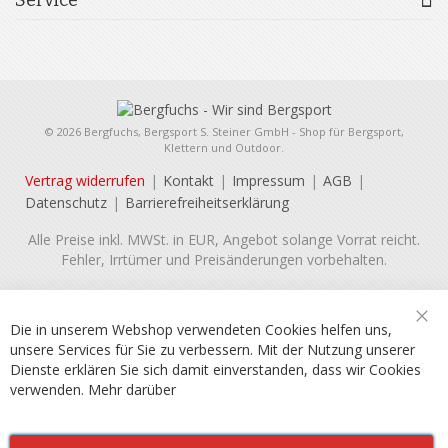
© 2026 Bergfuchs, Bergsport S. Steiner GmbH - Shop für Bergsport,
Klettern und Outdoor.
Vertrag widerrufen
Kontakt
Impressum
AGB
Datenschutz
Barrierefreiheitserklärung
Alle Preise inkl. MWSt. in EUR, Angebot solange Vorrat reicht.
Fehler, Irrtümer und Preisänderungen vorbehalten.
Die in unserem Webshop verwendeten Cookies helfen uns,
Sch
unsere Services für Sie zu verbessern. Mit der Nutzung unserer
Dienste erklären Sie sich damit einverstanden, dass wir Cookies
verwenden.
Mehr darüber