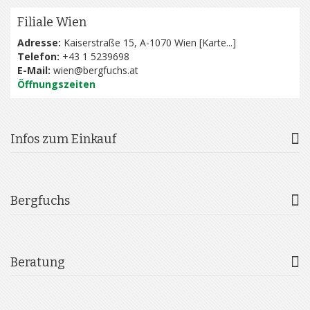
Filiale Wien
Adresse:
Kaiserstraße 15, A-1070 Wien [
Karte...
]
Telefon:
+43 1 5239698
E-Mail:
wien@bergfuchs.at
Öffnungszeiten
Infos zum Einkauf
Bergfuchs
Beratung