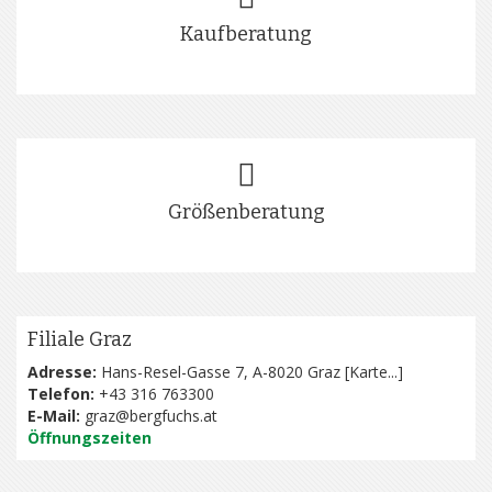
Kaufberatung
Größenberatung
Filiale Graz
Adresse:
Hans-Resel-Gasse 7, A-8020 Graz [
Karte...
]
Telefon:
+43 316 763300
E-Mail:
graz@bergfuchs.at
Öffnungszeiten