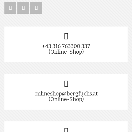
+43 316 763300 337
(Online-Shop)
onlineshop@bergfuchs.at
(Online-Shop)