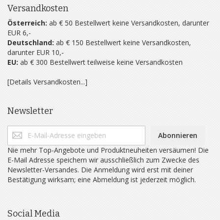
Versandkosten
Österreich:
ab € 50 Bestellwert keine Versandkosten, darunter
EUR 6,-
Deutschland:
ab € 150 Bestellwert keine Versandkosten,
darunter EUR 10,-
EU:
ab € 300 Bestellwert teilweise keine Versandkosten
[Details Versandkosten...]
Newsletter
Abonnieren
Nie mehr Top-Angebote und Produktneuheiten versäumen! Die
E-Mail Adresse speichern wir ausschließlich zum Zwecke des
Newsletter-Versandes. Die Anmeldung wird erst mit deiner
Bestätigung wirksam; eine Abmeldung ist jederzeit möglich.
Social Media