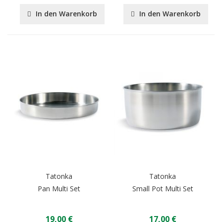
In den Warenkorb
In den Warenkorb
Tatonka
Tatonka
Pan Multi Set
Small Pot Multi Set
19,00 €
17,00 €