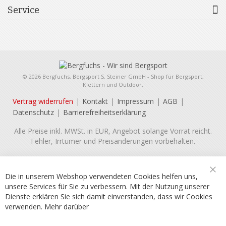
Service
© 2026 Bergfuchs, Bergsport S. Steiner GmbH - Shop für Bergsport,
Klettern und Outdoor.
Vertrag widerrufen
Kontakt
Impressum
AGB
Datenschutz
Barrierefreiheitserklärung
Alle Preise inkl. MWSt. in EUR, Angebot solange Vorrat reicht.
Fehler, Irrtümer und Preisänderungen vorbehalten.
Die in unserem Webshop verwendeten Cookies helfen uns,
Sch
unsere Services für Sie zu verbessern. Mit der Nutzung unserer
Dienste erklären Sie sich damit einverstanden, dass wir Cookies
verwenden.
Mehr darüber