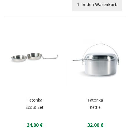
In den Warenkorb
Tatonka
Tatonka
Scout Set
Kettle
24,00 €
32,00 €