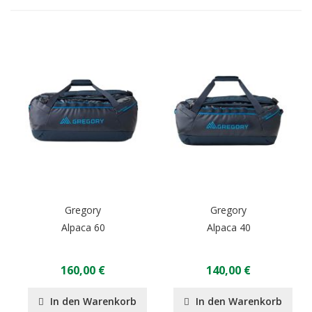
Gregory
Gregory
Alpaca 60
Alpaca 40
160,00 €
140,00 €
In den Warenkorb
In den Warenkorb