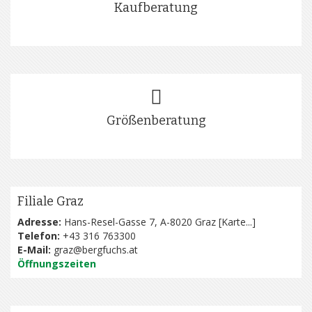
Kaufberatung
Größenberatung
Filiale Graz
Adresse:
Hans-Resel-Gasse 7, A-8020 Graz [
Karte...
]
Telefon:
+43 316 763300
E-Mail:
graz@bergfuchs.at
Öffnungszeiten