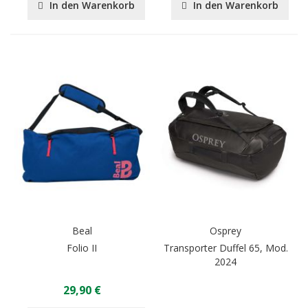
In den Warenkorb
In den Warenkorb
Beal
Osprey
Folio II
Transporter Duffel 65, Mod.
2024
29,90 €