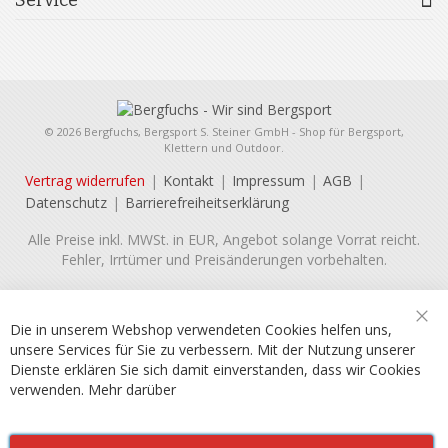
© 2026 Bergfuchs, Bergsport S. Steiner GmbH - Shop für Bergsport,
Klettern und Outdoor.
Vertrag widerrufen
Kontakt
Impressum
AGB
Datenschutz
Barrierefreiheitserklärung
Alle Preise inkl. MWSt. in EUR, Angebot solange Vorrat reicht.
Fehler, Irrtümer und Preisänderungen vorbehalten.
Die in unserem Webshop verwendeten Cookies helfen uns,
Sch
unsere Services für Sie zu verbessern. Mit der Nutzung unserer
Dienste erklären Sie sich damit einverstanden, dass wir Cookies
verwenden.
Mehr darüber