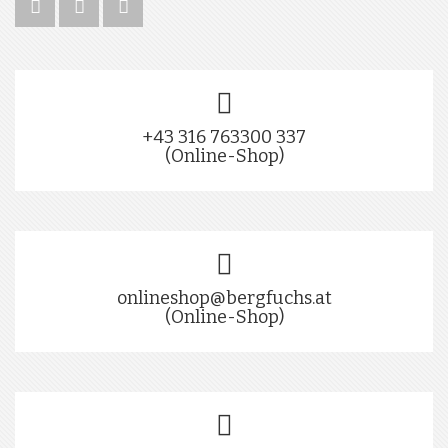
+43 316 763300 337
(Online-Shop)
onlineshop@bergfuchs.at
(Online-Shop)