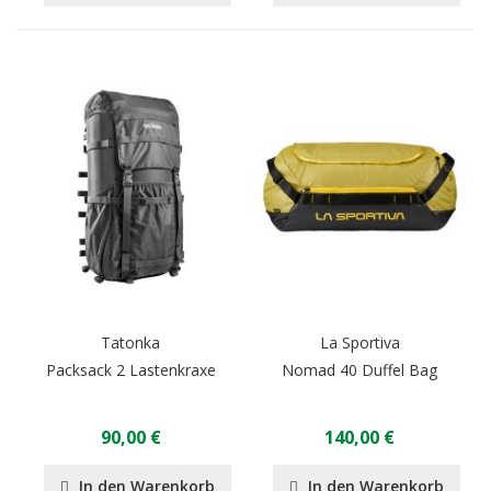
Tatonka
La Sportiva
Packsack 2 Lastenkraxe
Nomad 40 Duffel Bag
90,00 €
140,00 €
In den Warenkorb
In den Warenkorb