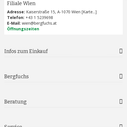
Filiale Wien
Adresse:
Kaiserstraße 15, A-1070 Wien [
Karte...
]
Telefon:
+43 1 5239698
E-Mail:
wien@bergfuchs.at
Öffnungszeiten
Infos zum Einkauf
Bergfuchs
Beratung
Service