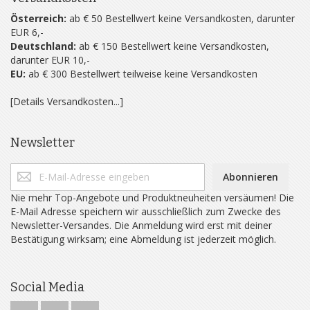
Österreich:
ab € 50 Bestellwert keine Versandkosten, darunter
EUR 6,-
Deutschland:
ab € 150 Bestellwert keine Versandkosten,
darunter EUR 10,-
EU:
ab € 300 Bestellwert teilweise keine Versandkosten
[Details Versandkosten...]
Newsletter
Abonnieren
Nie mehr Top-Angebote und Produktneuheiten versäumen! Die
E-Mail Adresse speichern wir ausschließlich zum Zwecke des
Newsletter-Versandes. Die Anmeldung wird erst mit deiner
Bestätigung wirksam; eine Abmeldung ist jederzeit möglich.
Social Media