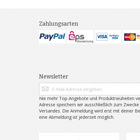
Zahlungsarten
Newsletter
Nie mehr Top-Angebote und Produktneuheiten ve
Adresse speichern wir ausschließlich zum Zwecke
Versandes. Die Anmeldung wird erst mit deiner B
eine Abmeldung ist jederzeit möglich.