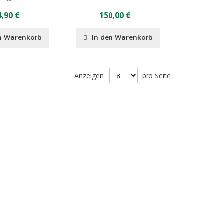
,90 €
150,00 €
n Warenkorb
In den Warenkorb
Anzeigen
pro Seite