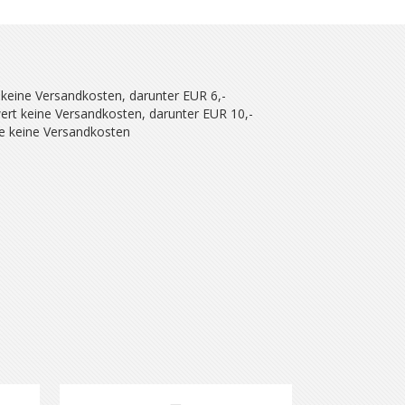
 keine Versandkosten, darunter EUR 6,-
ert keine Versandkosten, darunter EUR 10,-
se keine Versandkosten