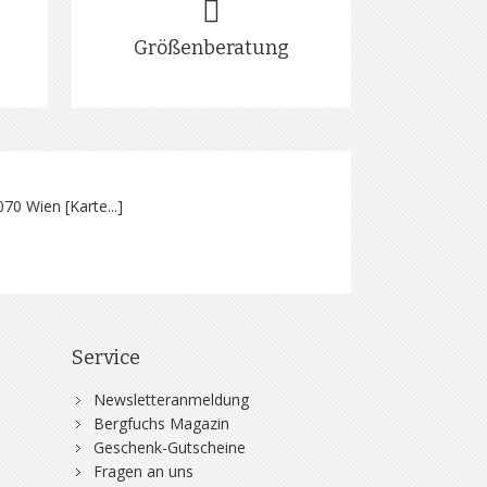
Größenberatung
070 Wien [
Karte...
]
Service
Newsletteranmeldung
Bergfuchs Magazin
Geschenk-Gutscheine
Fragen an uns