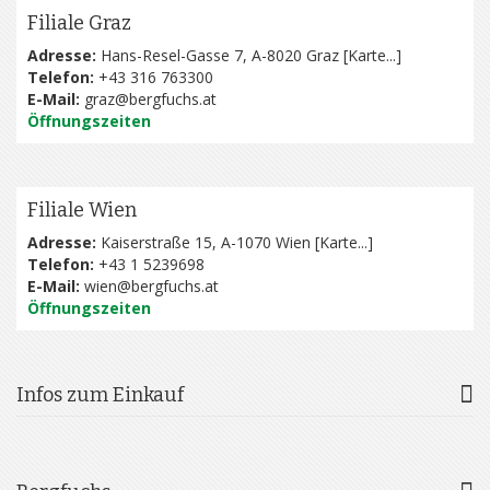
Filiale Graz
Adresse:
Hans-Resel-Gasse 7, A-8020 Graz [
Karte...
]
Telefon:
+43 316 763300
E-Mail:
graz@bergfuchs.at
Öffnungszeiten
Filiale Wien
Adresse:
Kaiserstraße 15, A-1070 Wien [
Karte...
]
Telefon:
+43 1 5239698
E-Mail:
wien@bergfuchs.at
Öffnungszeiten
Infos zum Einkauf