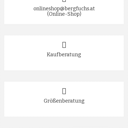
onlineshop@bergfuchs.at
(Online-Shop)
Kaufberatung
Größenberatung