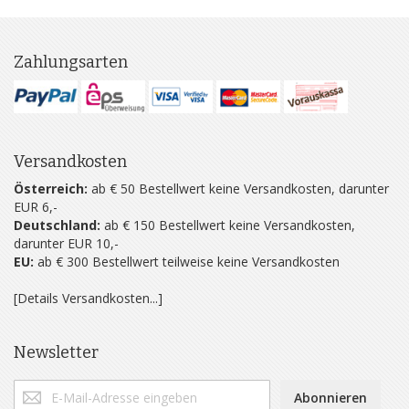
Zahlungsarten
Versandkosten
Österreich:
ab € 50 Bestellwert keine Versandkosten, darunter
EUR 6,-
Deutschland:
ab € 150 Bestellwert keine Versandkosten,
darunter EUR 10,-
EU:
ab € 300 Bestellwert teilweise keine Versandkosten
[Details Versandkosten...]
Newsletter
Abonnieren