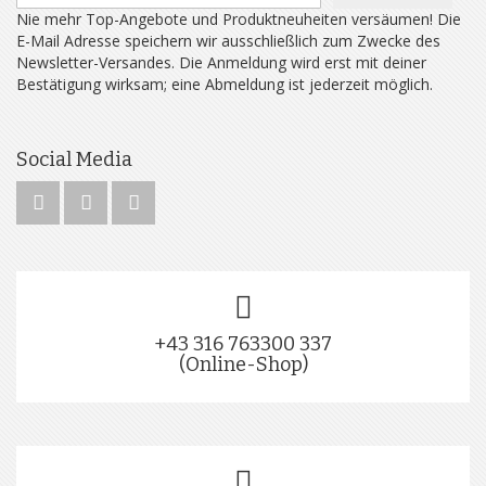
Nie mehr Top-Angebote und Produktneuheiten versäumen! Die
E-Mail Adresse speichern wir ausschließlich zum Zwecke des
Newsletter-Versandes. Die Anmeldung wird erst mit deiner
Bestätigung wirksam; eine Abmeldung ist jederzeit möglich.
Social Media
+43 316 763300 337
(Online-Shop)