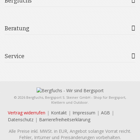
Bergfuchs
Beratung
Service
© 2026 Bergfuchs, Bergsport S. Steiner GmbH - Shop für Bergsport,
Klettern und Outdoor.
Vertrag widerrufen
Kontakt
Impressum
AGB
Datenschutz
Barrierefreiheitserklärung
Alle Preise inkl. MWSt. in EUR, Angebot solange Vorrat reicht.
Fehler, Irrtümer und Preisänderungen vorbehalten.