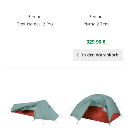
Ferrino
Ferrino
Tent Nemesi 2 Pro
Piuma 2 Tent
329,90 €
In den Warenkorb