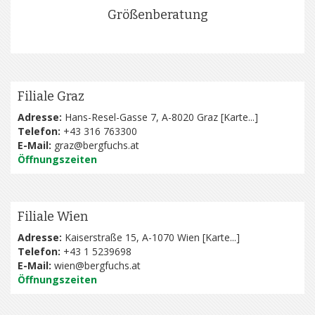
Größenberatung
Filiale Graz
Adresse:
Hans-Resel-Gasse 7, A-8020 Graz [
Karte...
]
Telefon:
+43 316 763300
E-Mail:
graz@bergfuchs.at
Öffnungszeiten
Filiale Wien
Adresse:
Kaiserstraße 15, A-1070 Wien [
Karte...
]
Telefon:
+43 1 5239698
E-Mail:
wien@bergfuchs.at
Öffnungszeiten