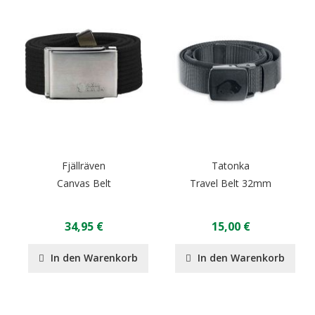
Fjällräven
Tatonka
Canvas Belt
Travel Belt 32mm
34,95 €
15,00 €
In den Warenkorb
In den Warenkorb