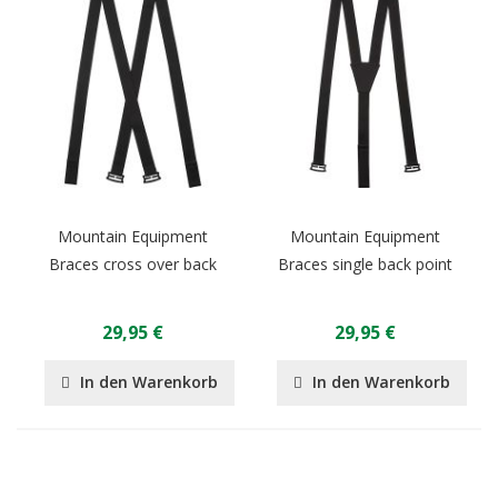
Mountain Equipment
Mountain Equipment
Braces cross over back
Braces single back point
29,95 €
29,95 €
In den Warenkorb
In den Warenkorb