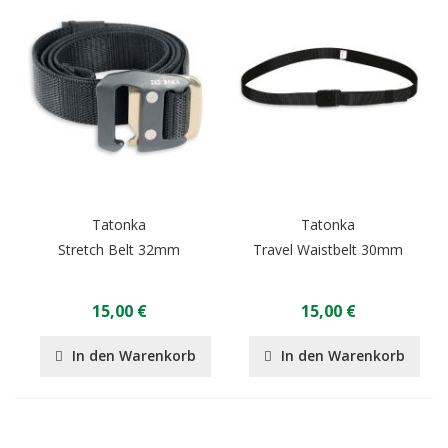
Tatonka
Tatonka
Stretch Belt 32mm
Travel Waistbelt 30mm
15,00 €
15,00 €
In den Warenkorb
In den Warenkorb