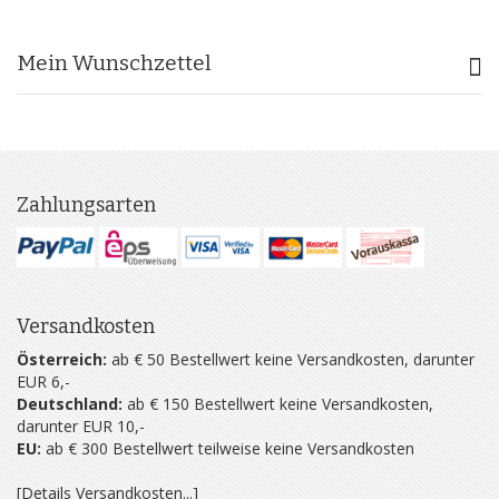
Mein Wunschzettel
Zahlungsarten
Versandkosten
Österreich:
ab € 50 Bestellwert keine Versandkosten, darunter
EUR 6,-
Deutschland:
ab € 150 Bestellwert keine Versandkosten,
darunter EUR 10,-
EU:
ab € 300 Bestellwert teilweise keine Versandkosten
[Details Versandkosten...]