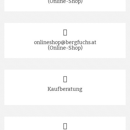
(Online-Shop)
onlineshop@bergfuchs.at
(Online-Shop)
Kaufberatung