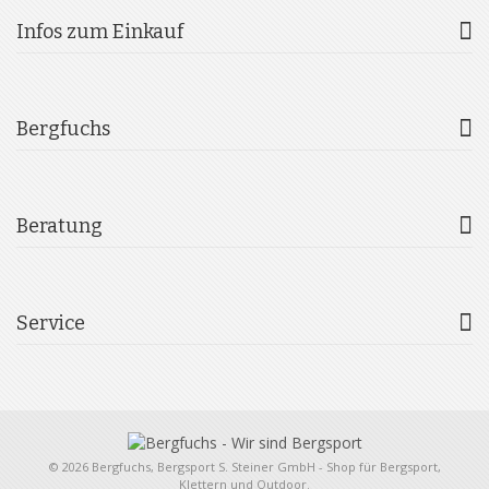
Infos zum Einkauf
Bergfuchs
Beratung
Service
© 2026 Bergfuchs, Bergsport S. Steiner GmbH - Shop für Bergsport,
Klettern und Outdoor.