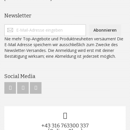
Newsletter
Abonnieren
Nie mehr Top-Angebote und Produktneuheiten versäumen! Die
E-Mail Adresse speichern wir ausschließlich zum Zwecke des
Newsletter-Versandes. Die Anmeldung wird erst mit deiner
Bestätigung wirksam; eine Abmeldung ist jederzeit möglich.
Social Media
+43 316 763300 337