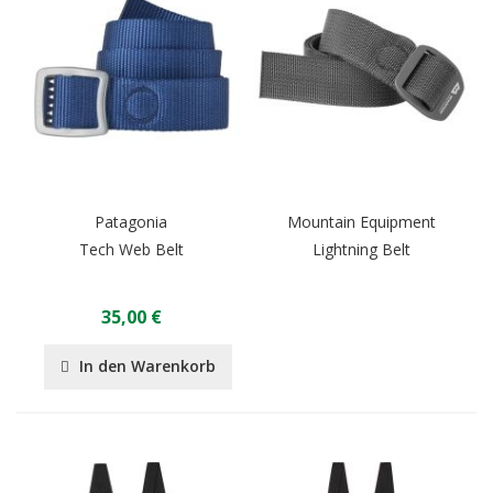
Patagonia
Mountain Equipment
Tech Web Belt
Lightning Belt
35,00 €
In den Warenkorb