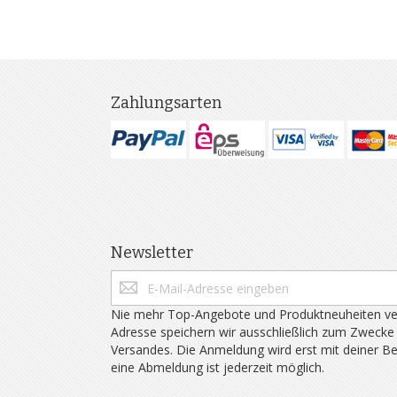
Zahlungsarten
Newsletter
Nie mehr Top-Angebote und Produktneuheiten ve
Adresse speichern wir ausschließlich zum Zwecke
Versandes. Die Anmeldung wird erst mit deiner B
eine Abmeldung ist jederzeit möglich.