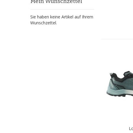
Mein Wunschzettel
Sie haben keine Artikel auf Ihrem
Wunschzettel.
L