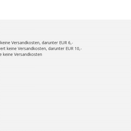
 keine Versandkosten, darunter EUR 6,-
ert keine Versandkosten, darunter EUR 10,-
se keine Versandkosten