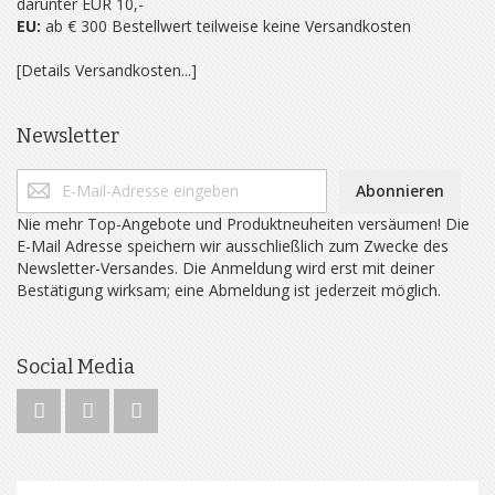
darunter EUR 10,-
EU:
ab € 300 Bestellwert teilweise keine Versandkosten
[Details Versandkosten...]
Newsletter
Abonnieren
Nie mehr Top-Angebote und Produktneuheiten versäumen! Die
E-Mail Adresse speichern wir ausschließlich zum Zwecke des
Newsletter-Versandes. Die Anmeldung wird erst mit deiner
Bestätigung wirksam; eine Abmeldung ist jederzeit möglich.
Social Media