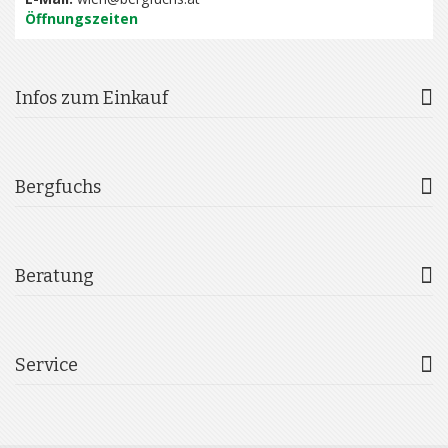
Öffnungszeiten
Infos zum Einkauf
Bergfuchs
Beratung
Service