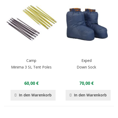
Camp
Exped
Minima 3 SL Tent Poles
Down Sock
60,00 €
70,00 €
In den Warenkorb
In den Warenkorb