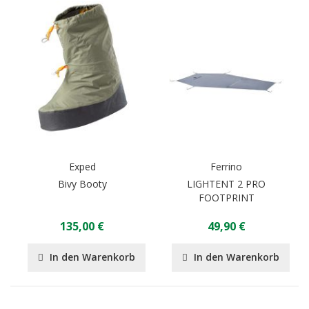
Exped
Ferrino
Bivy Booty
LIGHTENT 2 PRO
FOOTPRINT
135,00 €
49,90 €
In den Warenkorb
In den Warenkorb