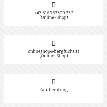
+43 316 763300 337
(Online-Shop)
onlineshop@bergfuchs.at
(Online-Shop)
Kaufberatung