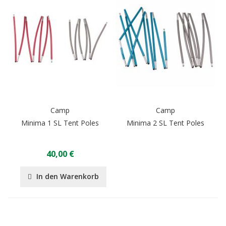
Camp
Camp
Minima 1 SL Tent Poles
Minima 2 SL Tent Poles
40,00 €
In den Warenkorb