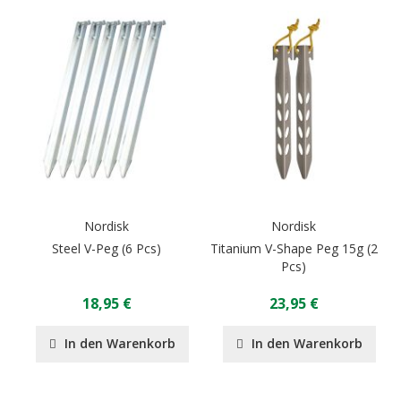
Nordisk
Nordisk
Steel V-Peg (6 Pcs)
Titanium V-Shape Peg 15g (2
Pcs)
18,95 €
23,95 €
In den Warenkorb
In den Warenkorb