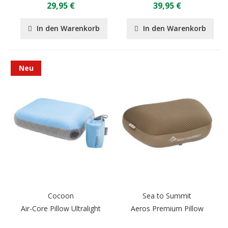
29,95 €
39,95 €
In den Warenkorb
In den Warenkorb
Neu
Cocoon
Sea to Summit
Air-Core Pillow Ultralight
Aeros Premium Pillow