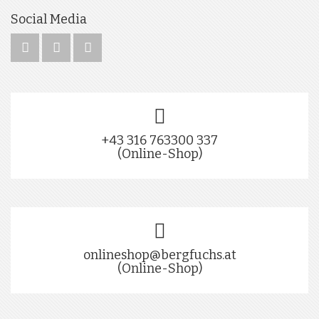
Social Media
+43 316 763300 337
(Online-Shop)
onlineshop@bergfuchs.at
(Online-Shop)