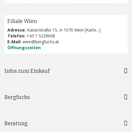
Filiale Wien
Adresse:
Kaiserstraße 15, A-1070 Wien [
Karte...
]
Telefon:
+43 1 5239698
E-Mail:
wien@bergfuchs.at
Öffnungszeiten
Infos zum Einkauf
Bergfuchs
Beratung