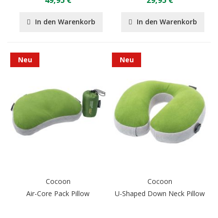
In den Warenkorb
In den Warenkorb
Neu
Neu
Cocoon
Cocoon
Air-Core Pack Pillow
U-Shaped Down Neck Pillow