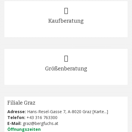
Kaufberatung
Größenberatung
Filiale Graz
Adresse:
Hans-Resel-Gasse 7, A-8020 Graz [
Karte...
]
Telefon:
+43 316 763300
E-Mail:
graz@bergfuchs.at
Öffnungszeiten