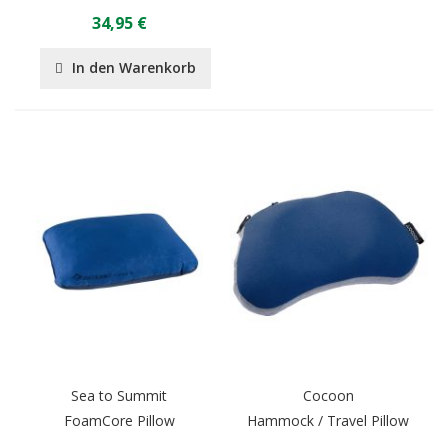
34,95 €
In den Warenkorb
Sea to Summit
Cocoon
FoamCore Pillow
Hammock / Travel Pillow