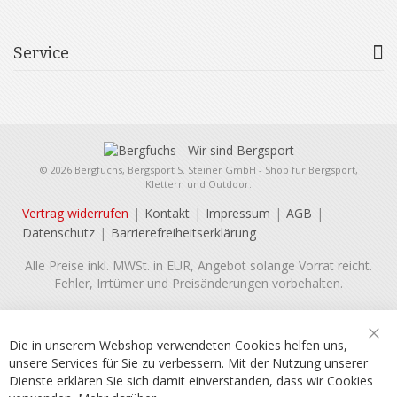
Service
© 2026 Bergfuchs, Bergsport S. Steiner GmbH - Shop für Bergsport,
Klettern und Outdoor.
Vertrag widerrufen
Kontakt
Impressum
AGB
Datenschutz
Barrierefreiheitserklärung
Alle Preise inkl. MWSt. in EUR, Angebot solange Vorrat reicht.
Fehler, Irrtümer und Preisänderungen vorbehalten.
Die in unserem Webshop verwendeten Cookies helfen uns,
Sch
unsere Services für Sie zu verbessern. Mit der Nutzung unserer
Dienste erklären Sie sich damit einverstanden, dass wir Cookies