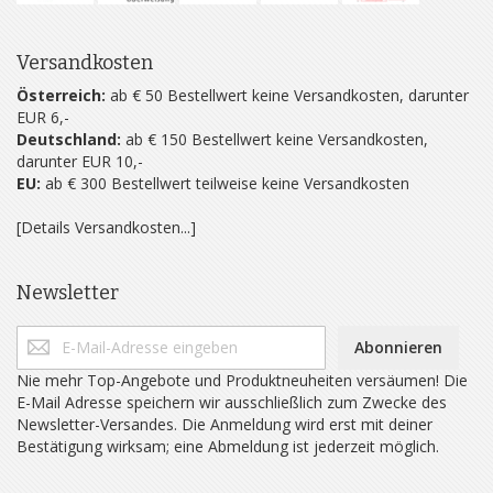
Versandkosten
Österreich:
ab € 50 Bestellwert keine Versandkosten, darunter
EUR 6,-
Deutschland:
ab € 150 Bestellwert keine Versandkosten,
darunter EUR 10,-
EU:
ab € 300 Bestellwert teilweise keine Versandkosten
[Details Versandkosten...]
Newsletter
Abonnieren
Nie mehr Top-Angebote und Produktneuheiten versäumen! Die
E-Mail Adresse speichern wir ausschließlich zum Zwecke des
Newsletter-Versandes. Die Anmeldung wird erst mit deiner
Bestätigung wirksam; eine Abmeldung ist jederzeit möglich.