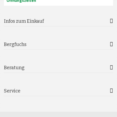
Öffnungszeiten
Infos zum Einkauf
Bergfuchs
Beratung
Service