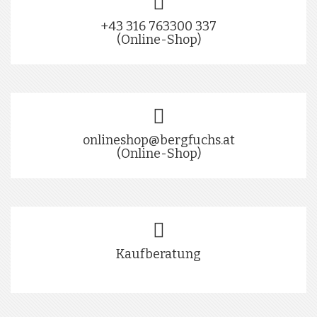
+43 316 763300 337
(Online-Shop)
onlineshop@bergfuchs.at
(Online-Shop)
Kaufberatung