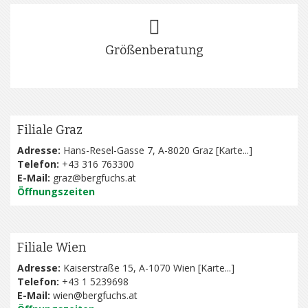
Größenberatung
Filiale Graz
Adresse:
Hans-Resel-Gasse 7, A-8020 Graz [
Karte...
]
Telefon:
+43 316 763300
E-Mail:
graz@bergfuchs.at
Öffnungszeiten
Filiale Wien
Adresse:
Kaiserstraße 15, A-1070 Wien [
Karte...
]
Telefon:
+43 1 5239698
E-Mail:
wien@bergfuchs.at