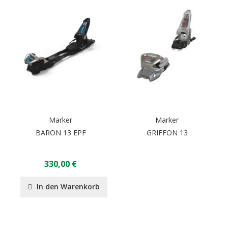
Marker
Marker
BARON 13 EPF
GRIFFON 13
330,00 €
In den Warenkorb
Seite