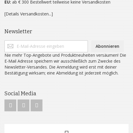
EU:
ab € 300 Bestellwert teilweise keine Versandkosten
[Details Versandkosten...]
Newsletter
Abonnieren
Nie mehr Top-Angebote und Produktneuheiten versäumen! Die
E-Mail Adresse speichern wir ausschließlich zum Zwecke des
Newsletter-Versandes. Die Anmeldung wird erst mit deiner
Bestätigung wirksam; eine Abmeldung ist jederzeit möglich.
Social Media