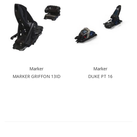
Marker
Marker
MARKER GRIFFON 13ID
DUKE PT 16