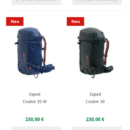
Neu
Neu
Exped
Exped
Couloir 30 W
Couloir 30
230,00 €
230,00 €