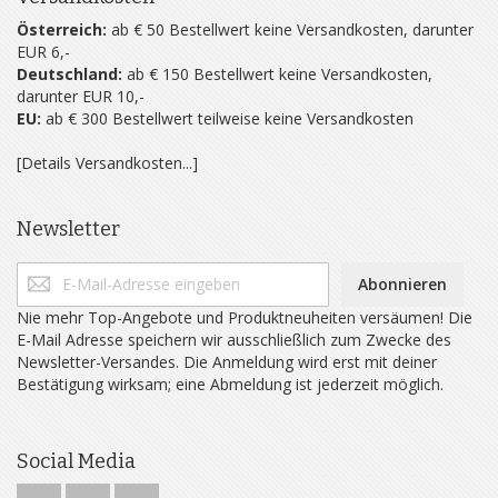
Österreich:
ab € 50 Bestellwert keine Versandkosten, darunter
EUR 6,-
Deutschland:
ab € 150 Bestellwert keine Versandkosten,
darunter EUR 10,-
EU:
ab € 300 Bestellwert teilweise keine Versandkosten
[Details Versandkosten...]
Newsletter
Abonnieren
Nie mehr Top-Angebote und Produktneuheiten versäumen! Die
E-Mail Adresse speichern wir ausschließlich zum Zwecke des
Newsletter-Versandes. Die Anmeldung wird erst mit deiner
Bestätigung wirksam; eine Abmeldung ist jederzeit möglich.
Social Media