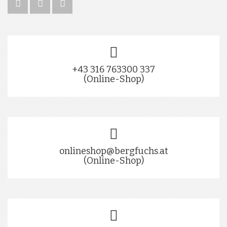
+43 316 763300 337
(Online-Shop)
onlineshop@bergfuchs.at
(Online-Shop)