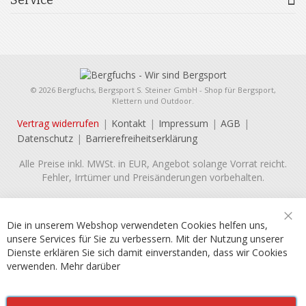
© 2026 Bergfuchs, Bergsport S. Steiner GmbH - Shop für Bergsport,
Klettern und Outdoor.
Vertrag widerrufen
Kontakt
Impressum
AGB
Datenschutz
Barrierefreiheitserklärung
Alle Preise inkl. MWSt. in EUR, Angebot solange Vorrat reicht.
Fehler, Irrtümer und Preisänderungen vorbehalten.
Die in unserem Webshop verwendeten Cookies helfen uns,
Sch
unsere Services für Sie zu verbessern. Mit der Nutzung unserer
Dienste erklären Sie sich damit einverstanden, dass wir Cookies
verwenden.
Mehr darüber