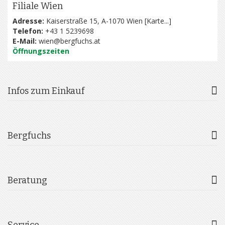
Filiale Wien
Adresse:
Kaiserstraße 15, A-1070 Wien [
Karte...
]
Telefon:
+43 1 5239698
E-Mail:
wien@bergfuchs.at
Öffnungszeiten
Infos zum Einkauf
Bergfuchs
Beratung
Service