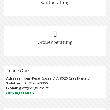
Kaufberatung
Größenberatung
Filiale Graz
Adresse:
Hans-Resel-Gasse 7, A-8020 Graz [
Karte...
]
Telefon:
+43 316 763300
E-Mail:
graz@bergfuchs.at
Öffnungszeiten