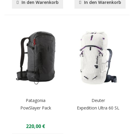
In den Warenkorb
In den Warenkorb
Patagonia
Deuter
PowSlayer Pack
Expedition Ultra 60 SL
220,00 €