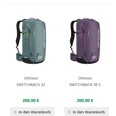
Ortovox
Ortovox
SWITCHBACK 32
SWITCHBACK 30 S
200,00 €
200,00 €
In den Warenkorb
In den Warenkorb