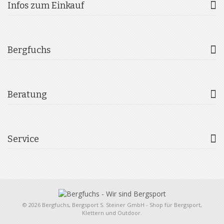
Infos zum Einkauf
Bergfuchs
Beratung
Service
© 2026 Bergfuchs, Bergsport S. Steiner GmbH - Shop für Bergsport,
Klettern und Outdoor.