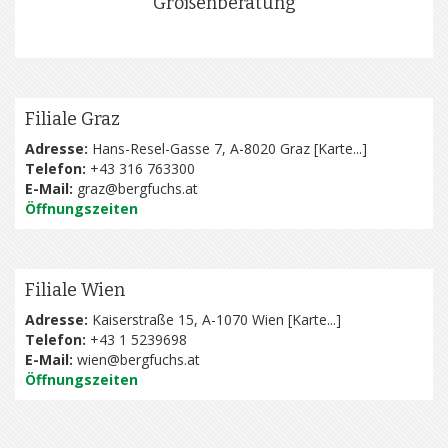
Größenberatung
Filiale Graz
Adresse:
Hans-Resel-Gasse 7, A-8020 Graz [
Karte...
]
Telefon:
+43 316 763300
E-Mail:
graz@bergfuchs.at
Öffnungszeiten
Filiale Wien
Adresse:
Kaiserstraße 15, A-1070 Wien [
Karte...
]
Telefon:
+43 1 5239698
E-Mail:
wien@bergfuchs.at
Öffnungszeiten