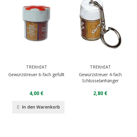
TREKnEAT
TREKnEAT
Gewürzstreuer 6-fach gefüllt
Gewürzstreuer 4-fach
Schlüsselanhänger
4,00 €
2,80 €
In den Warenkorb