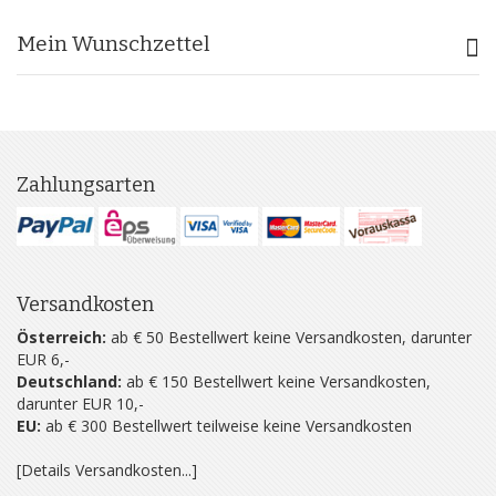
Mein Wunschzettel
Zahlungsarten
Versandkosten
Österreich:
ab € 50 Bestellwert keine Versandkosten, darunter
EUR 6,-
Deutschland:
ab € 150 Bestellwert keine Versandkosten,
darunter EUR 10,-
EU:
ab € 300 Bestellwert teilweise keine Versandkosten
[Details Versandkosten...]