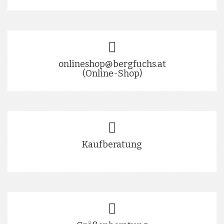
onlineshop@bergfuchs.at
(Online-Shop)
Kaufberatung