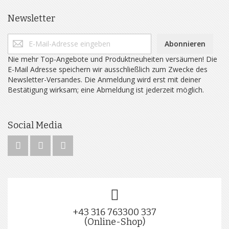
Newsletter
Abonnieren
Nie mehr Top-Angebote und Produktneuheiten versäumen! Die
E-Mail Adresse speichern wir ausschließlich zum Zwecke des
Newsletter-Versandes. Die Anmeldung wird erst mit deiner
Bestätigung wirksam; eine Abmeldung ist jederzeit möglich.
Social Media
+43 316 763300 337
(Online-Shop)