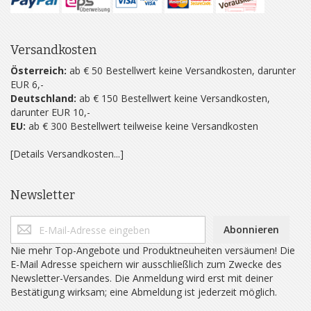
Versandkosten
Österreich:
ab € 50 Bestellwert keine Versandkosten, darunter
EUR 6,-
Deutschland:
ab € 150 Bestellwert keine Versandkosten,
darunter EUR 10,-
EU:
ab € 300 Bestellwert teilweise keine Versandkosten
[Details Versandkosten...]
Newsletter
Abonnieren
Nie mehr Top-Angebote und Produktneuheiten versäumen! Die
E-Mail Adresse speichern wir ausschließlich zum Zwecke des
Newsletter-Versandes. Die Anmeldung wird erst mit deiner
Bestätigung wirksam; eine Abmeldung ist jederzeit möglich.