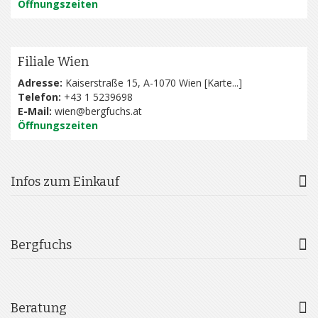
Öffnungszeiten
Filiale Wien
Adresse:
Kaiserstraße 15, A-1070 Wien [
Karte...
]
Telefon:
+43 1 5239698
E-Mail:
wien@bergfuchs.at
Öffnungszeiten
Infos zum Einkauf
Bergfuchs
Beratung