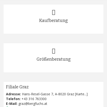
Kaufberatung
Größenberatung
Filiale Graz
Adresse:
Hans-Resel-Gasse 7, A-8020 Graz [
Karte...
]
Telefon:
+43 316 763300
E-Mail:
graz@bergfuchs.at