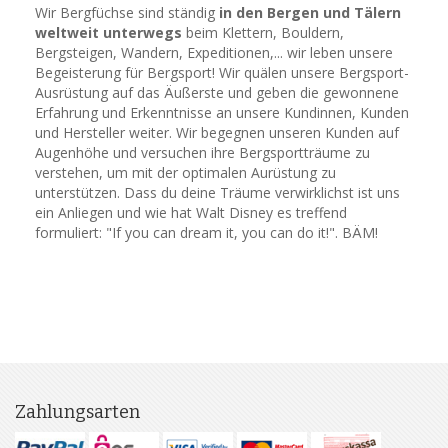
Wir Bergfüchse sind ständig
in den Bergen und Tälern
weltweit unterwegs
beim Klettern, Bouldern,
Bergsteigen, Wandern, Expeditionen,... wir leben unsere
Begeisterung für Bergsport! Wir quälen unsere Bergsport-
Ausrüstung auf das Äußerste und geben die gewonnene
Erfahrung und Erkenntnisse an unsere Kundinnen, Kunden
und Hersteller weiter. Wir begegnen unseren Kunden auf
Augenhöhe und versuchen ihre Bergsportträume zu
verstehen, um mit der optimalen Aurüstung zu
unterstützen. Dass du deine Träume verwirklichst ist uns
ein Anliegen und wie hat Walt Disney es treffend
formuliert: "If you can dream it, you can do it!". BÄM!
Zahlungsarten