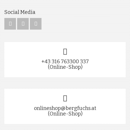
Social Media
+43 316 763300 337
(Online-Shop)
onlineshop@bergfuchs.at
(Online-Shop)