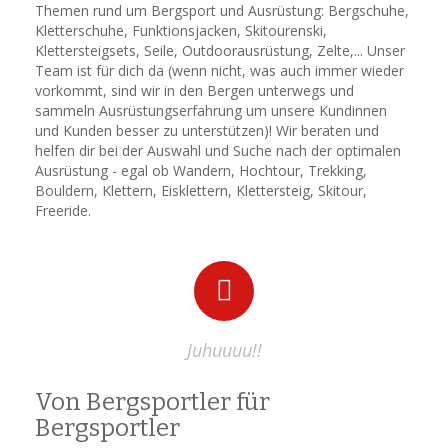
Themen rund um Bergsport und Ausrüstung: Bergschuhe,
Kletterschuhe, Funktionsjacken, Skitourenski,
Klettersteigsets, Seile, Outdoorausrüstung, Zelte,... Unser
Team ist für dich da (wenn nicht, was auch immer wieder
vorkommt, sind wir in den Bergen unterwegs und
sammeln Ausrüstungserfahrung um unsere Kundinnen
und Kunden besser zu unterstützen)! Wir beraten und
helfen dir bei der Auswahl und Suche nach der optimalen
Ausrüstung - egal ob Wandern, Hochtour, Trekking,
Bouldern, Klettern, Eisklettern, Klettersteig, Skitour,
Freeride.
Juhuuuu!!
Von Bergsportler für
Bergsportler