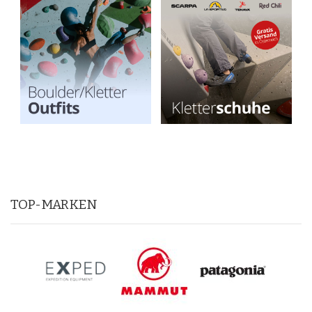
TOP-MARKEN