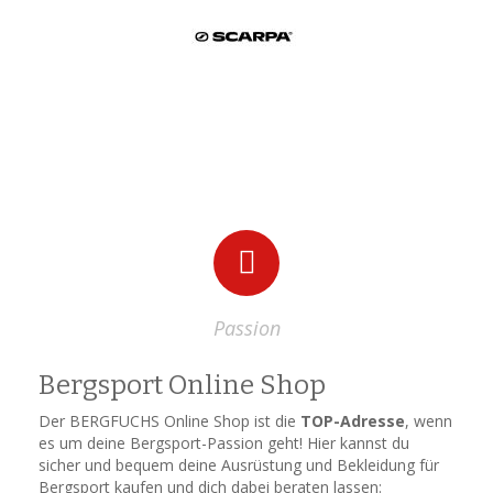
Passion
Bergsport Online Shop
Der BERGFUCHS Online Shop ist die
TOP-Adresse
, wenn
es um deine Bergsport-Passion geht! Hier kannst du
sicher und bequem deine Ausrüstung und Bekleidung für
Bergsport kaufen und dich dabei beraten lassen: