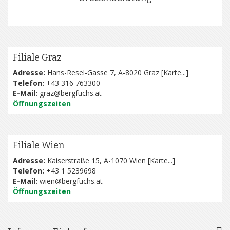
Filiale Graz
Adresse:
Hans-Resel-Gasse 7, A-8020 Graz [
Karte...
]
Telefon:
+43 316 763300
E-Mail:
graz@bergfuchs.at
Öffnungszeiten
Filiale Wien
Adresse:
Kaiserstraße 15, A-1070 Wien [
Karte...
]
Telefon:
+43 1 5239698
E-Mail:
wien@bergfuchs.at
Öffnungszeiten