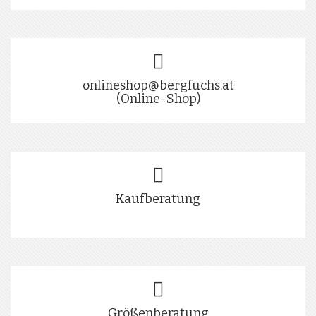
onlineshop@bergfuchs.at
(Online-Shop)
Kaufberatung
Größenberatung