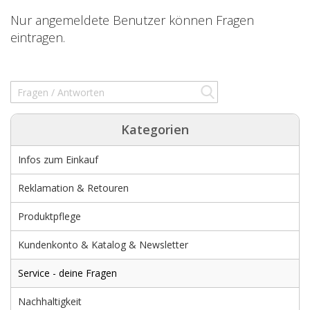
Nur angemeldete Benutzer können Fragen
eintragen.
Kategorien
Infos zum Einkauf
Reklamation & Retouren
Produktpflege
Kundenkonto & Katalog & Newsletter
Service - deine Fragen
Nachhaltigkeit