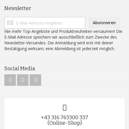
Newsletter
Abonnieren
Nie mehr Top-Angebote und Produktneuheiten versäumen! Die
E-Mail Adresse speichern wir ausschließlich zum Zwecke des
Newsletter-Versandes. Die Anmeldung wird erst mit deiner
Bestätigung wirksam; eine Abmeldung ist jederzeit möglich.
Social Media
+43 316 763300 337
(Online-Shop)