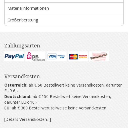
Materialinformationen
Größenberatung
Zahlungsarten
Versandkosten
Österreich:
ab € 50 Bestellwert keine Versandkosten, darunter
EUR 6,-
Deutschland:
ab € 150 Bestellwert keine Versandkosten,
darunter EUR 10,-
EU:
ab € 300 Bestellwert teilweise keine Versandkosten
[Details Versandkosten...]