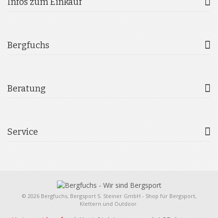
Infos zum Einkauf
Bergfuchs
Beratung
Service
© 2026 Bergfuchs, Bergsport S. Steiner GmbH - Shop für Bergsport,
Klettern und Outdoor.