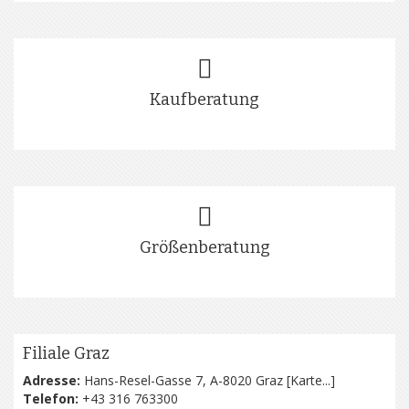
Kaufberatung
Größenberatung
Filiale Graz
Adresse:
Hans-Resel-Gasse 7, A-8020 Graz [
Karte...
]
Telefon:
+43 316 763300