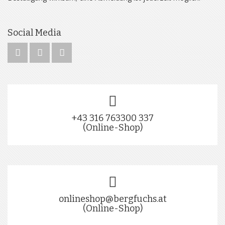
Social Media
+43 316 763300 337
(Online-Shop)
onlineshop@bergfuchs.at
(Online-Shop)