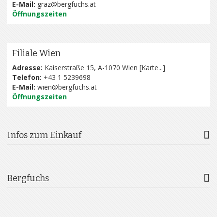
E-Mail:
graz@bergfuchs.at
Öffnungszeiten
Filiale Wien
Adresse:
Kaiserstraße 15, A-1070 Wien [
Karte...
]
Telefon:
+43 1 5239698
E-Mail:
wien@bergfuchs.at
Öffnungszeiten
Infos zum Einkauf
Bergfuchs