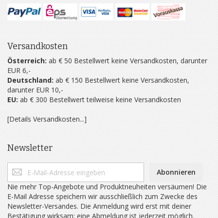
Versandkosten
Österreich:
ab € 50 Bestellwert keine Versandkosten, darunter
EUR 6,-
Deutschland:
ab € 150 Bestellwert keine Versandkosten,
darunter EUR 10,-
EU:
ab € 300 Bestellwert teilweise keine Versandkosten
[Details Versandkosten...]
Newsletter
Abonnieren
Nie mehr Top-Angebote und Produktneuheiten versäumen! Die
E-Mail Adresse speichern wir ausschließlich zum Zwecke des
Newsletter-Versandes. Die Anmeldung wird erst mit deiner
Bestätigung wirksam; eine Abmeldung ist jederzeit möglich.