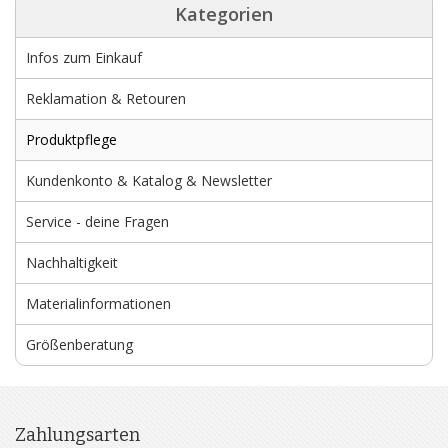
Kategorien
Infos zum Einkauf
Reklamation & Retouren
Produktpflege
Kundenkonto & Katalog & Newsletter
Service - deine Fragen
Nachhaltigkeit
Materialinformationen
Größenberatung
Zahlungsarten