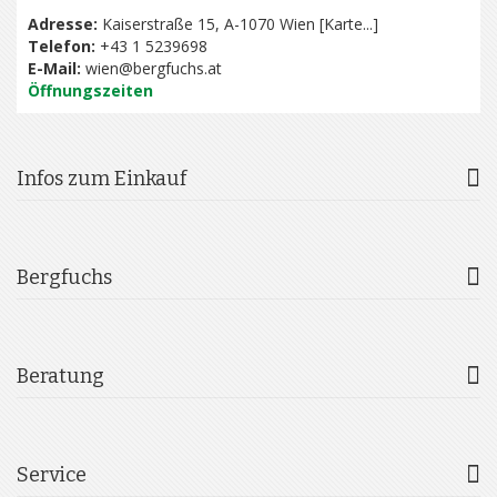
Adresse:
Kaiserstraße 15, A-1070 Wien [
Karte...
]
Telefon:
+43 1 5239698
E-Mail:
wien@bergfuchs.at
Öffnungszeiten
Infos zum Einkauf
Bergfuchs
Beratung
Service