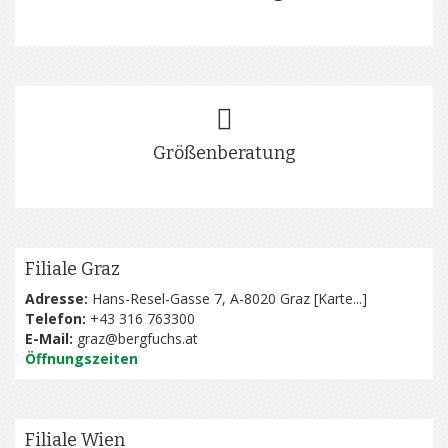
Größenberatung
Filiale Graz
Adresse:
Hans-Resel-Gasse 7, A-8020 Graz [
Karte...
]
Telefon:
+43 316 763300
E-Mail:
graz@bergfuchs.at
Öffnungszeiten
Filiale Wien