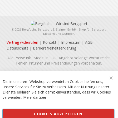
© 2026 Bergfuchs, Bergsport S. Steiner GmbH - Shop für Bergsport,
Klettern und Outdoor.
Vertrag widerrufen
Kontakt
Impressum
AGB
Datenschutz
Barrierefreiheitserklärung
Alle Preise inkl. MWSt. in EUR, Angebot solange Vorrat reicht.
Fehler, Irrtümer und Preisänderungen vorbehalten.
Die in unserem Webshop verwendeten Cookies helfen uns,
Sch
unsere Services für Sie zu verbessern. Mit der Nutzung unserer
Dienste erklären Sie sich damit einverstanden, dass wir Cookies
verwenden.
Mehr darüber
COOKIES AKZEPTIEREN