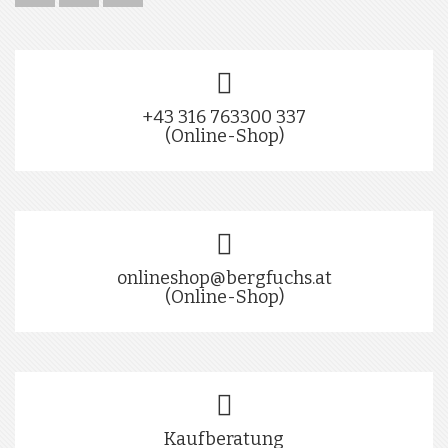
+43 316 763300 337
(Online-Shop)
onlineshop@bergfuchs.at
(Online-Shop)
Kaufberatung