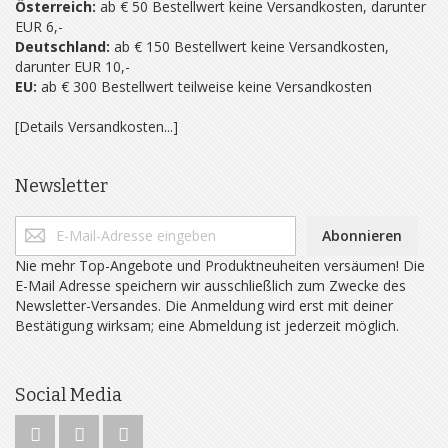
Österreich:
ab € 50 Bestellwert keine Versandkosten, darunter
EUR 6,-
Deutschland:
ab € 150 Bestellwert keine Versandkosten,
darunter EUR 10,-
EU:
ab € 300 Bestellwert teilweise keine Versandkosten
[Details Versandkosten...]
Newsletter
Abonnieren
Nie mehr Top-Angebote und Produktneuheiten versäumen! Die
E-Mail Adresse speichern wir ausschließlich zum Zwecke des
Newsletter-Versandes. Die Anmeldung wird erst mit deiner
Bestätigung wirksam; eine Abmeldung ist jederzeit möglich.
Social Media