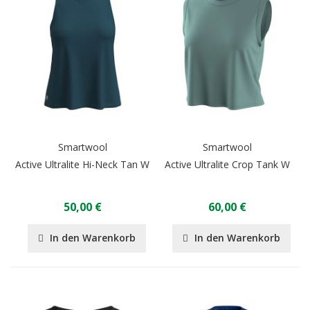
Smartwool
Smartwool
Active Ultralite Hi-Neck Tan W
Active Ultralite Crop Tank W
50,00 €
60,00 €
In den Warenkorb
In den Warenkorb