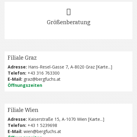
Größenberatung
Filiale Graz
Adresse:
Hans-Resel-Gasse 7, A-8020 Graz [
Karte...
]
Telefon:
+43 316 763300
E-Mail:
graz@bergfuchs.at
Öffnungszeiten
Filiale Wien
Adresse:
Kaiserstraße 15, A-1070 Wien [
Karte...
]
Telefon:
+43 1 5239698
E-Mail:
wien@bergfuchs.at