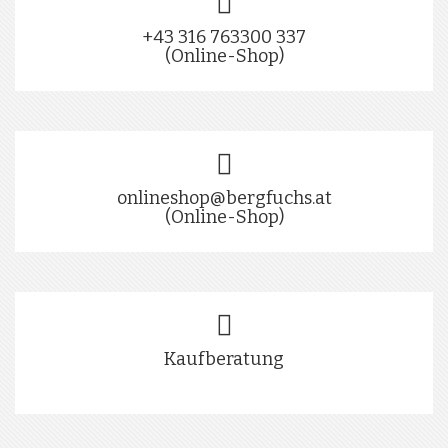
+43 316 763300 337
(Online-Shop)
onlineshop@bergfuchs.at
(Online-Shop)
Kaufberatung