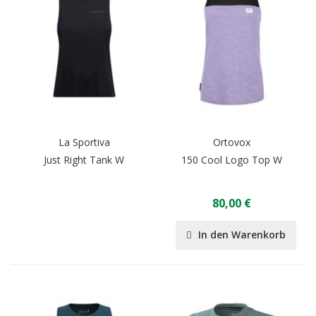
La Sportiva
Ortovox
Just Right Tank W
150 Cool Logo Top W
80,00 €
In den Warenkorb