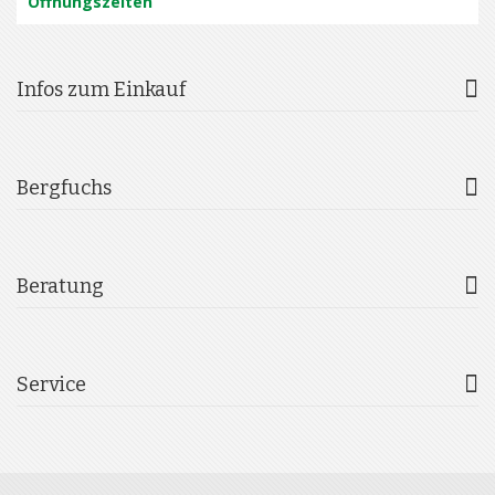
Öffnungszeiten
Infos zum Einkauf
Bergfuchs
Beratung
Service