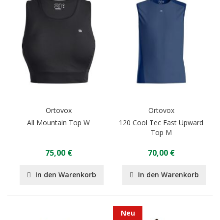
Ortovox
Ortovox
All Mountain Top W
120 Cool Tec Fast Upward
Top M
75,00 €
70,00 €
In den Warenkorb
In den Warenkorb
Neu