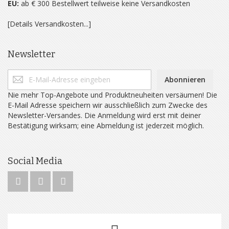
EU:
ab € 300 Bestellwert teilweise keine Versandkosten
[Details Versandkosten...]
Newsletter
Abonnieren
Nie mehr Top-Angebote und Produktneuheiten versäumen! Die
E-Mail Adresse speichern wir ausschließlich zum Zwecke des
Newsletter-Versandes. Die Anmeldung wird erst mit deiner
Bestätigung wirksam; eine Abmeldung ist jederzeit möglich.
Social Media