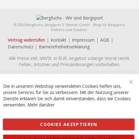
© 2026 Bergfuchs, Bergsport S. Steiner GmbH - Shop für Bergsport,
Klettern und Outdoor.
Vertrag widerrufen
Kontakt
Impressum
AGB
Datenschutz
Barrierefreiheitserklärung
Alle Preise inkl. MWSt. in EUR, Angebot solange Vorrat reicht.
Fehler, Irrtümer und Preisänderungen vorbehalten.
Die in unserem Webshop verwendeten Cookies helfen uns,
Sch
unsere Services für Sie zu verbessern. Mit der Nutzung unserer
Dienste erklären Sie sich damit einverstanden, dass wir Cookies
verwenden.
Mehr darüber
COOKIES AKZEPTIEREN