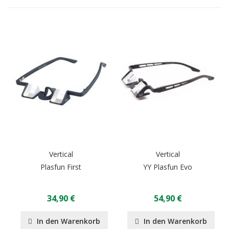
Vertical
Vertical
Plasfun First
YY Plasfun Evo
34,90 €
54,90 €
In den Warenkorb
In den Warenkorb