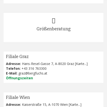
Größenberatung
Filiale Graz
Adresse:
Hans-Resel-Gasse 7, A-8020 Graz [
Karte...
]
Telefon:
+43 316 763300
E-Mail:
graz@bergfuchs.at
Öffnungszeiten
Filiale Wien
Adresse:
Kaiserstraße 15, A-1070 Wien [
Karte...
]