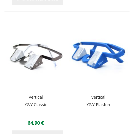
Vertical
Vertical
Y&Y Classic
Y&Y Plasfun
64,90 €