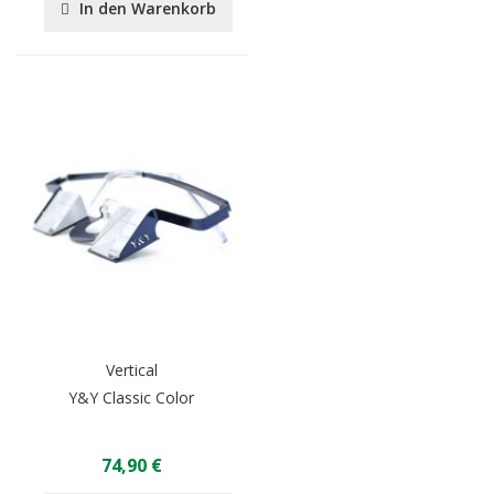
In den Warenkorb
Vertical
Y&Y Classic Color
74,90 €