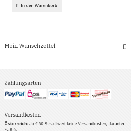
In den Warenkorb
Mein Wunschzettel
Zahlungsarten
Versandkosten
Österreich:
ab € 50 Bestellwert keine Versandkosten, darunter
EUR 6,-