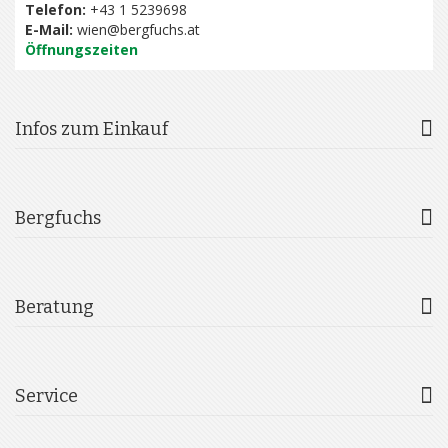
Telefon:
+43 1 5239698
E-Mail:
wien@bergfuchs.at
Öffnungszeiten
Infos zum Einkauf
Bergfuchs
Beratung
Service