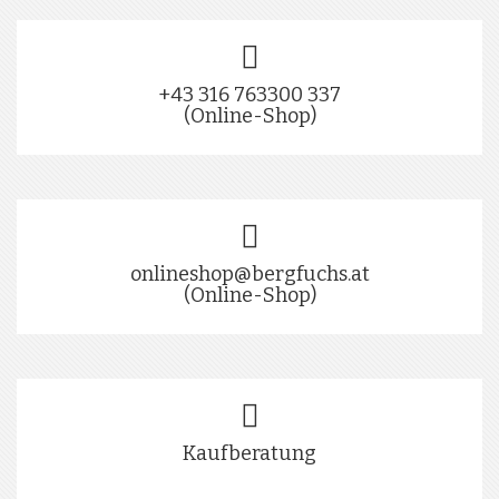
+43 316 763300 337
(Online-Shop)
onlineshop@bergfuchs.at
(Online-Shop)
Kaufberatung