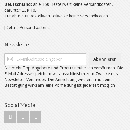
Deutschland:
ab € 150 Bestellwert keine Versandkosten,
darunter EUR 10,-
EU:
ab € 300 Bestellwert teilweise keine Versandkosten
[Details Versandkosten...]
Newsletter
Abonnieren
Nie mehr Top-Angebote und Produktneuheiten versäumen! Die
E-Mail Adresse speichern wir ausschließlich zum Zwecke des
Newsletter-Versandes. Die Anmeldung wird erst mit deiner
Bestätigung wirksam; eine Abmeldung ist jederzeit möglich.
Social Media