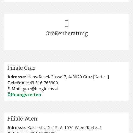
Größenberatung
Filiale Graz
Adresse:
Hans-Resel-Gasse 7, A-8020 Graz [
Karte...
]
Telefon:
+43 316 763300
E-Mail:
graz@bergfuchs.at
Öffnungszeiten
Filiale Wien
Adresse:
Kaiserstraße 15, A-1070 Wien [
Karte...
]