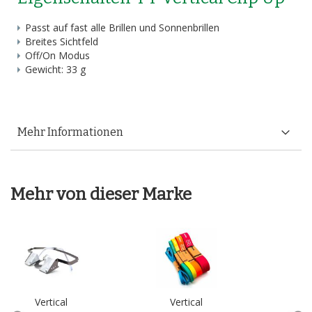
Passt auf fast alle Brillen und Sonnenbrillen
Breites Sichtfeld
Off/On Modus
Gewicht: 33 g
Mehr Informationen
Mehr von dieser Marke
Vertical
Vertical
V