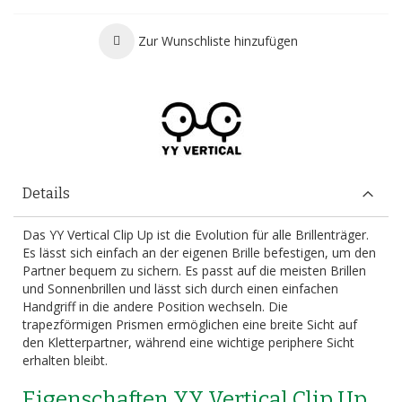
Zur Wunschliste hinzufügen
Details
Das YY Vertical Clip Up ist die Evolution für alle Brillenträger.
Es lässt sich einfach an der eigenen Brille befestigen, um den
Partner bequem zu sichern. Es passt auf die meisten Brillen
und Sonnenbrillen und lässt sich durch einen einfachen
Handgriff in die andere Position wechseln. Die
trapezförmigen Prismen ermöglichen eine breite Sicht auf
den Kletterpartner, während eine wichtige periphere Sicht
erhalten bleibt.
Eigenschaften YY Vertical Clip Up