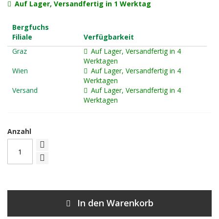
Auf Lager, Versandfertig in 1 Werktag
Bergfuchs
Filiale
Verfügbarkeit
Graz
Auf Lager, Versandfertig in 4
Werktagen
Wien
Auf Lager, Versandfertig in 4
Werktagen
Versand
Auf Lager, Versandfertig in 4
Werktagen
Anzahl
In den Warenkorb