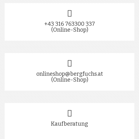
+43 316 763300 337
(Online-Shop)
onlineshop@bergfuchs.at
(Online-Shop)
Kaufberatung