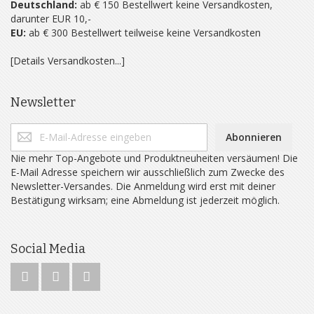
Deutschland:
ab € 150 Bestellwert keine Versandkosten,
darunter EUR 10,-
EU:
ab € 300 Bestellwert teilweise keine Versandkosten
[Details Versandkosten...]
Newsletter
Abonnieren
Nie mehr Top-Angebote und Produktneuheiten versäumen! Die
E-Mail Adresse speichern wir ausschließlich zum Zwecke des
Newsletter-Versandes. Die Anmeldung wird erst mit deiner
Bestätigung wirksam; eine Abmeldung ist jederzeit möglich.
Social Media