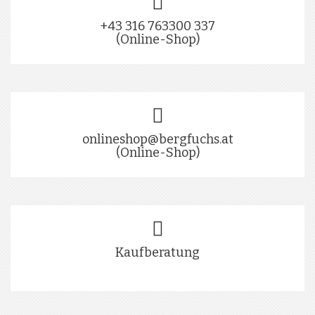
+43 316 763300 337
(Online-Shop)
onlineshop@bergfuchs.at
(Online-Shop)
Kaufberatung