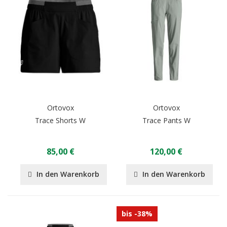
Ortovox
Ortovox
Trace Shorts W
Trace Pants W
85,00 €
120,00 €
In den Warenkorb
In den Warenkorb
bis -38%