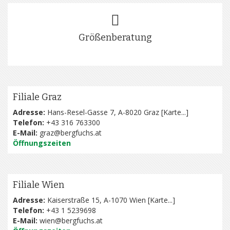
Größenberatung
Filiale Graz
Adresse:
Hans-Resel-Gasse 7, A-8020 Graz [
Karte...
]
Telefon:
+43 316 763300
E-Mail:
graz@bergfuchs.at
Öffnungszeiten
Filiale Wien
Adresse:
Kaiserstraße 15, A-1070 Wien [
Karte...
]
Telefon:
+43 1 5239698
E-Mail:
wien@bergfuchs.at