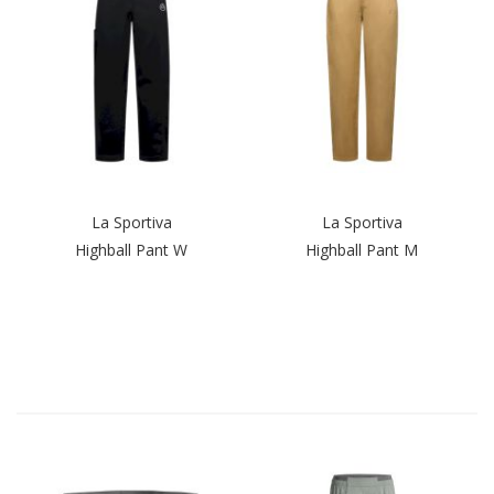
La Sportiva
La Sportiva
Highball Pant W
Highball Pant M