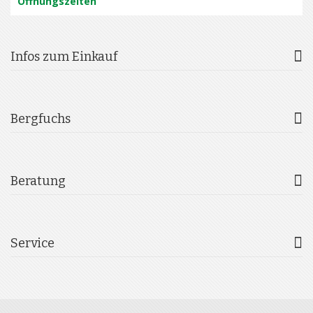
Öffnungszeiten
Infos zum Einkauf
Bergfuchs
Beratung
Service