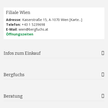
Filiale Wien
Adresse:
Kaiserstraße 15, A-1070 Wien [
Karte...
]
Telefon:
+43 1 5239698
E-Mail:
wien@bergfuchs.at
Öffnungszeiten
Infos zum Einkauf
Bergfuchs
Beratung