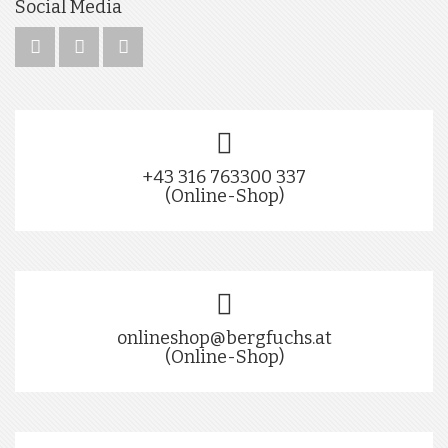
Social Media
+43 316 763300 337
(Online-Shop)
onlineshop@bergfuchs.at
(Online-Shop)