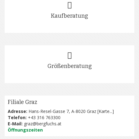
Kaufberatung
Größenberatung
Filiale Graz
Adresse:
Hans-Resel-Gasse 7, A-8020 Graz [
Karte...
]
Telefon:
+43 316 763300
E-Mail:
graz@bergfuchs.at
Öffnungszeiten