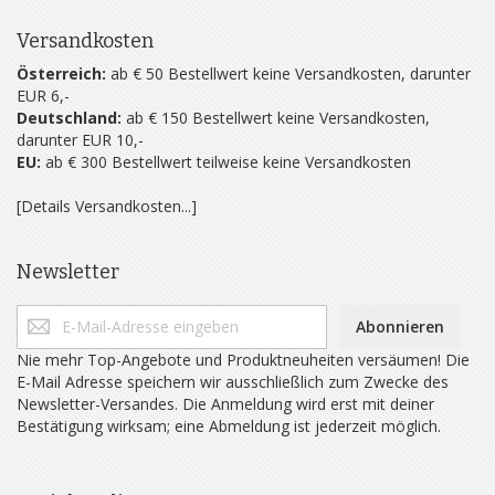
Versandkosten
Österreich:
ab € 50 Bestellwert keine Versandkosten, darunter
EUR 6,-
Deutschland:
ab € 150 Bestellwert keine Versandkosten,
darunter EUR 10,-
EU:
ab € 300 Bestellwert teilweise keine Versandkosten
[Details Versandkosten...]
Newsletter
Abonnieren
Nie mehr Top-Angebote und Produktneuheiten versäumen! Die
E-Mail Adresse speichern wir ausschließlich zum Zwecke des
Newsletter-Versandes. Die Anmeldung wird erst mit deiner
Bestätigung wirksam; eine Abmeldung ist jederzeit möglich.