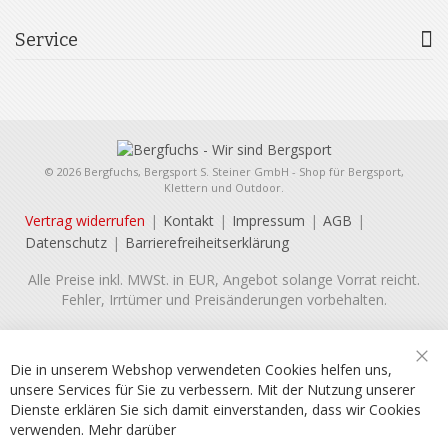
Service
© 2026 Bergfuchs, Bergsport S. Steiner GmbH - Shop für Bergsport,
Klettern und Outdoor.
Vertrag widerrufen
Kontakt
Impressum
AGB
Datenschutz
Barrierefreiheitserklärung
Alle Preise inkl. MWSt. in EUR, Angebot solange Vorrat reicht.
Fehler, Irrtümer und Preisänderungen vorbehalten.
Die in unserem Webshop verwendeten Cookies helfen uns,
Sch
unsere Services für Sie zu verbessern. Mit der Nutzung unserer
Dienste erklären Sie sich damit einverstanden, dass wir Cookies
verwenden.
Mehr darüber