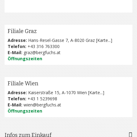
Filiale Graz
Adresse:
Hans-Resel-Gasse 7, A-8020 Graz [
Karte...
]
Telefon:
+43 316 763300
E-Mail:
graz@bergfuchs.at
Öffnungszeiten
Filiale Wien
Adresse:
Kaiserstraße 15, A-1070 Wien [
Karte...
]
Telefon:
+43 1 5239698
E-Mail:
wien@bergfuchs.at
Öffnungszeiten
Infos zum Einkauf