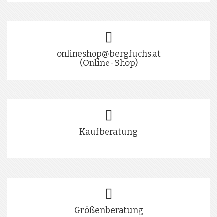
onlineshop@bergfuchs.at
(Online-Shop)
Kaufberatung
Größenberatung