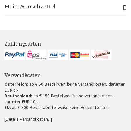
Mein Wunschzettel
Zahlungsarten
Versandkosten
Österreich:
ab € 50 Bestellwert keine Versandkosten, darunter
EUR 6,-
Deutschland:
ab € 150 Bestellwert keine Versandkosten,
darunter EUR 10,-
EU:
ab € 300 Bestellwert teilweise keine Versandkosten
[Details Versandkosten...]