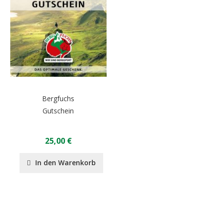
Bergfuchs
Gutschein
25,00 €
In den Warenkorb