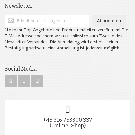
Newsletter
Abonnieren
Nie mehr Top-Angebote und Produktneuheiten versäumen! Die
E-Mail Adresse speichern wir ausschließlich zum Zwecke des
Newsletter-Versandes. Die Anmeldung wird erst mit deiner
Bestätigung wirksam; eine Abmeldung ist jederzeit möglich.
Social Media
+43 316 763300 337
(Online-Shop)