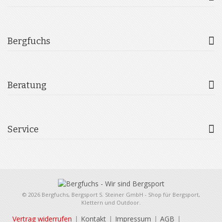
Bergfuchs
Beratung
Service
© 2026 Bergfuchs, Bergsport S. Steiner GmbH - Shop für Bergsport,
Klettern und Outdoor.
Vertrag widerrufen
Kontakt
Impressum
AGB