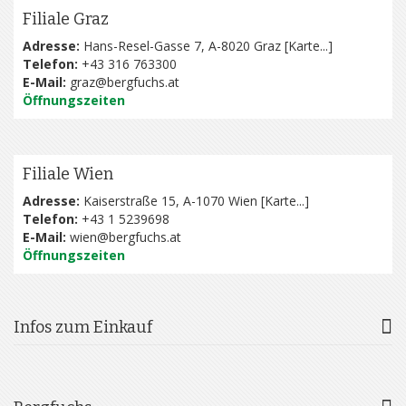
Filiale Graz
Adresse:
Hans-Resel-Gasse 7, A-8020 Graz [
Karte...
]
Telefon:
+43 316 763300
E-Mail:
graz@bergfuchs.at
Öffnungszeiten
Filiale Wien
Adresse:
Kaiserstraße 15, A-1070 Wien [
Karte...
]
Telefon:
+43 1 5239698
E-Mail:
wien@bergfuchs.at
Öffnungszeiten
Infos zum Einkauf