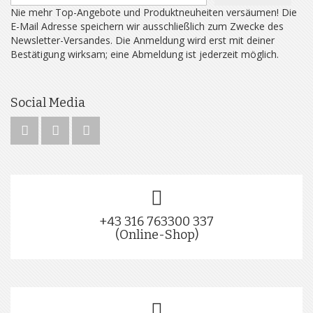
Nie mehr Top-Angebote und Produktneuheiten versäumen! Die
E-Mail Adresse speichern wir ausschließlich zum Zwecke des
Newsletter-Versandes. Die Anmeldung wird erst mit deiner
Bestätigung wirksam; eine Abmeldung ist jederzeit möglich.
Social Media
+43 316 763300 337
(Online-Shop)