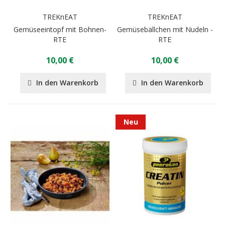
TREKnEAT
TREKnEAT
Gemüseeintopf mit Bohnen-
Gemüsebällchen mit Nudeln -
RTE
RTE
10,00 €
10,00 €
In den Warenkorb
In den Warenkorb
Neu