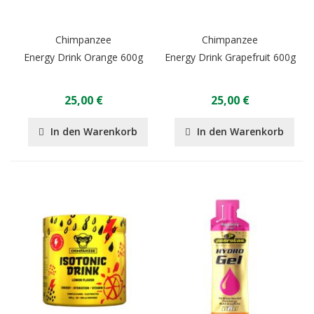
Chimpanzee
Chimpanzee
Energy Drink Orange 600g
Energy Drink Grapefruit 600g
25,00 €
25,00 €
In den Warenkorb
In den Warenkorb