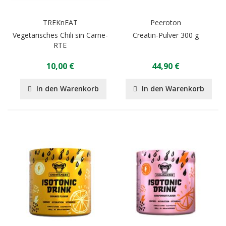
TREKnEAT
Peeroton
Vegetarisches Chili sin Carne-
Creatin-Pulver 300 g
RTE
10,00 €
44,90 €
In den Warenkorb
In den Warenkorb