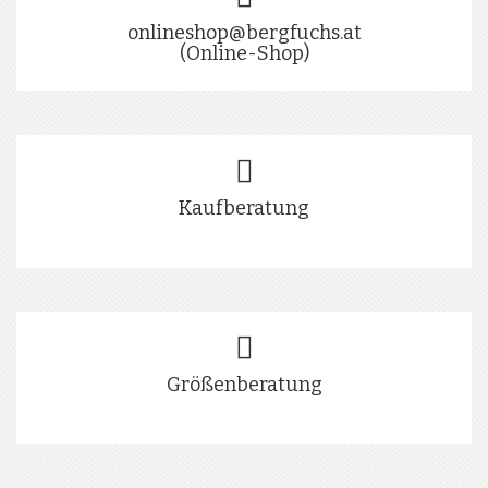
onlineshop@bergfuchs.at
(Online-Shop)
Kaufberatung
Größenberatung