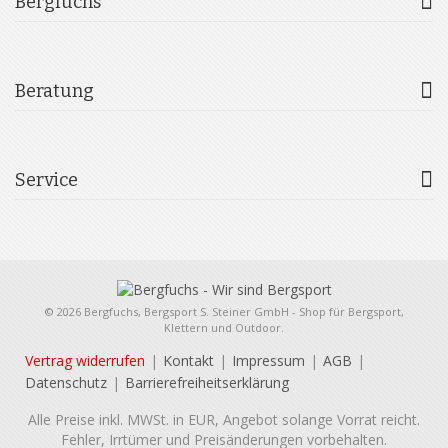
Bergfuchs
Beratung
Service
© 2026 Bergfuchs, Bergsport S. Steiner GmbH - Shop für Bergsport,
Klettern und Outdoor.
Vertrag widerrufen
Kontakt
Impressum
AGB
Datenschutz
Barrierefreiheitserklärung
Alle Preise inkl. MWSt. in EUR, Angebot solange Vorrat reicht.
Fehler, Irrtümer und Preisänderungen vorbehalten.