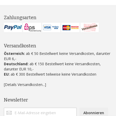
Zahlungsarten
Versandkosten
Österreich:
ab € 50 Bestellwert keine Versandkosten, darunter
EUR 6,-
Deutschland:
ab € 150 Bestellwert keine Versandkosten,
darunter EUR 10,-
EU:
ab € 300 Bestellwert teilweise keine Versandkosten
[Details Versandkosten...]
Newsletter
Abonnieren