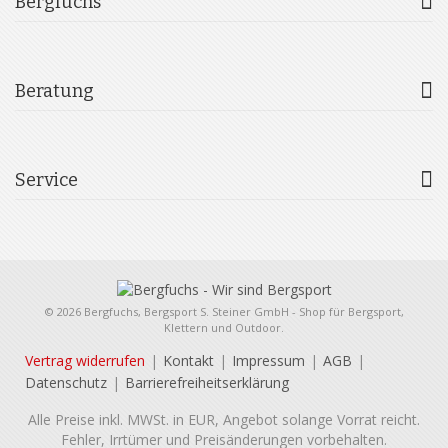
Bergfuchs
Beratung
Service
© 2026 Bergfuchs, Bergsport S. Steiner GmbH - Shop für Bergsport,
Klettern und Outdoor.
Vertrag widerrufen
Kontakt
Impressum
AGB
Datenschutz
Barrierefreiheitserklärung
Alle Preise inkl. MWSt. in EUR, Angebot solange Vorrat reicht.
Fehler, Irrtümer und Preisänderungen vorbehalten.