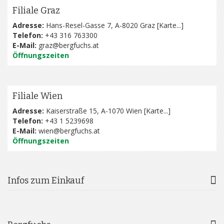
Filiale Graz
Adresse:
Hans-Resel-Gasse 7, A-8020 Graz [
Karte...
]
Telefon:
+43 316 763300
E-Mail:
graz@bergfuchs.at
Öffnungszeiten
Filiale Wien
Adresse:
Kaiserstraße 15, A-1070 Wien [
Karte...
]
Telefon:
+43 1 5239698
E-Mail:
wien@bergfuchs.at
Öffnungszeiten
Infos zum Einkauf