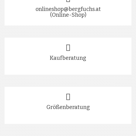
onlineshop@bergfuchs.at
(Online-Shop)
Kaufberatung
Größenberatung