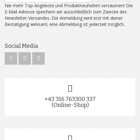
Nie mehr Top-Angebote und Produktneuheiten versäumen! Die
E-Mail Adresse speichern wir ausschließlich zum Zwecke des
Newsletter-Versandes. Die Anmeldung wird erst mit deiner
Bestätigung wirksam; eine Abmeldung ist jederzeit möglich.
Social Media
+43 316 763300 337
(Online-Shop)