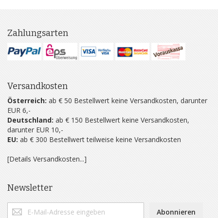
Zahlungsarten
Versandkosten
Österreich:
ab € 50 Bestellwert keine Versandkosten, darunter
EUR 6,-
Deutschland:
ab € 150 Bestellwert keine Versandkosten,
darunter EUR 10,-
EU:
ab € 300 Bestellwert teilweise keine Versandkosten
[Details Versandkosten...]
Newsletter
Abonnieren