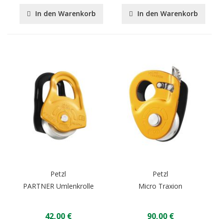
In den Warenkorb
In den Warenkorb
Petzl
Petzl
PARTNER Umlenkrolle
Micro Traxion
42,00 €
90,00 €