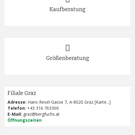
Kaufberatung
Größenberatung
Filiale Graz
Adresse:
Hans-Resel-Gasse 7, A-8020 Graz [
Karte...
]
Telefon:
+43 316 763300
E-Mail:
graz@bergfuchs.at
Öffnungszeiten