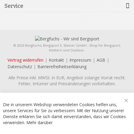
Service
© 2026 Bergfuchs, Bergsport S. Steiner GmbH - Shop für Bergsport,
Klettern und Outdoor.
Vertrag widerrufen
Kontakt
Impressum
AGB
Datenschutz
Barrierefreiheitserklärung
Alle Preise inkl. MWSt. in EUR, Angebot solange Vorrat reicht.
Fehler, Irrtümer und Preisänderungen vorbehalten.
Die in unserem Webshop verwendeten Cookies helfen uns,
Sch
unsere Services für Sie zu verbessern. Mit der Nutzung unserer
Dienste erklären Sie sich damit einverstanden, dass wir Cookies
verwenden.
Mehr darüber