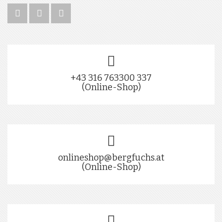
+43 316 763300 337
(Online-Shop)
onlineshop@bergfuchs.at
(Online-Shop)