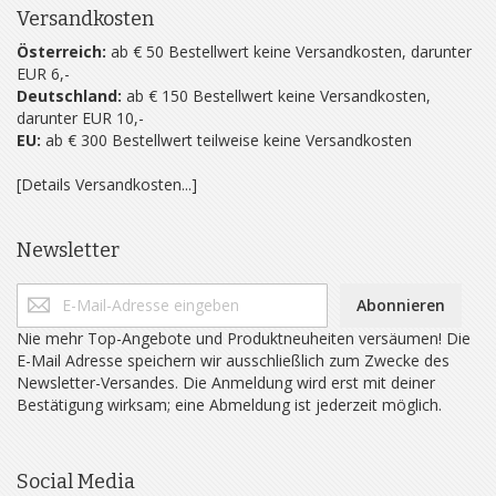
Versandkosten
Österreich:
ab € 50 Bestellwert keine Versandkosten, darunter
EUR 6,-
Deutschland:
ab € 150 Bestellwert keine Versandkosten,
darunter EUR 10,-
EU:
ab € 300 Bestellwert teilweise keine Versandkosten
[Details Versandkosten...]
Newsletter
Abonnieren
Nie mehr Top-Angebote und Produktneuheiten versäumen! Die
E-Mail Adresse speichern wir ausschließlich zum Zwecke des
Newsletter-Versandes. Die Anmeldung wird erst mit deiner
Bestätigung wirksam; eine Abmeldung ist jederzeit möglich.
Social Media