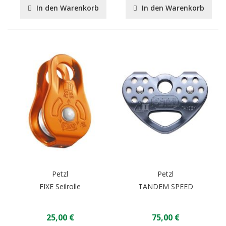
In den Warenkorb
In den Warenkorb
Petzl
Petzl
FIXE Seilrolle
TANDEM SPEED
25,00 €
75,00 €