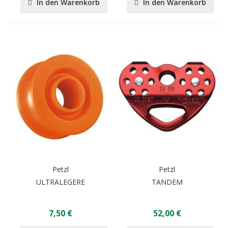
In den Warenkorb
In den Warenkorb
Petzl
Petzl
ULTRALEGERE
TANDEM
7,50 €
52,00 €