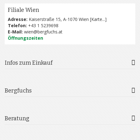
Filiale Wien
Adresse:
Kaiserstraße 15, A-1070 Wien [
Karte...
]
Telefon:
+43 1 5239698
E-Mail:
wien@bergfuchs.at
Öffnungszeiten
Infos zum Einkauf
Bergfuchs
Beratung