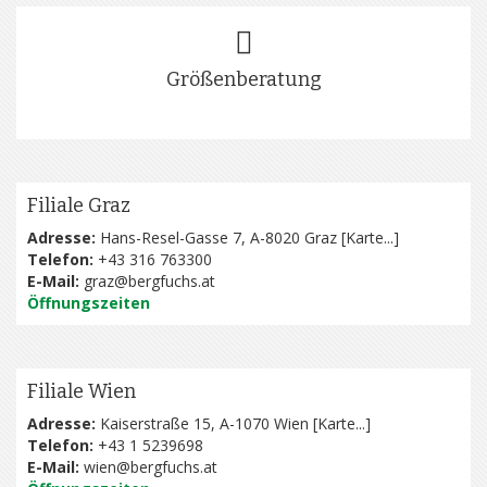
Größenberatung
Filiale Graz
Adresse:
Hans-Resel-Gasse 7, A-8020 Graz [
Karte...
]
Telefon:
+43 316 763300
E-Mail:
graz@bergfuchs.at
Öffnungszeiten
Filiale Wien
Adresse:
Kaiserstraße 15, A-1070 Wien [
Karte...
]
Telefon:
+43 1 5239698
E-Mail:
wien@bergfuchs.at