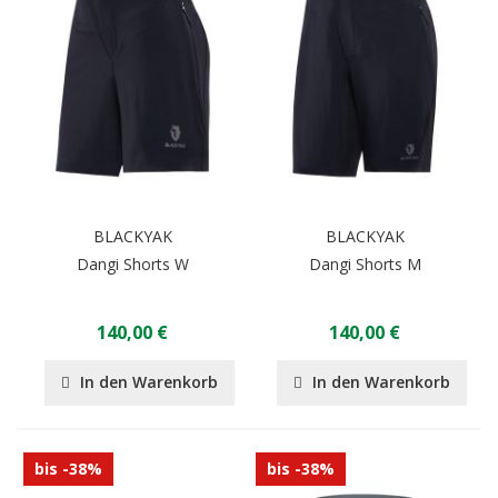
BLACKYAK
BLACKYAK
Dangi Shorts W
Dangi Shorts M
140,00 €
140,00 €
In den Warenkorb
In den Warenkorb
bis -38%
bis -38%