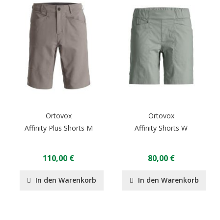
Ortovox
Ortovox
Affinity Plus Shorts M
Affinity Shorts W
110,00 €
80,00 €
In den Warenkorb
In den Warenkorb
Seite