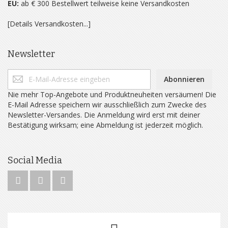
EU:
ab € 300 Bestellwert teilweise keine Versandkosten
[Details Versandkosten...]
Newsletter
Abonnieren
Nie mehr Top-Angebote und Produktneuheiten versäumen! Die
E-Mail Adresse speichern wir ausschließlich zum Zwecke des
Newsletter-Versandes. Die Anmeldung wird erst mit deiner
Bestätigung wirksam; eine Abmeldung ist jederzeit möglich.
Social Media