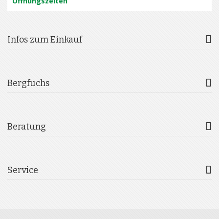
Öffnungszeiten
Infos zum Einkauf
Bergfuchs
Beratung
Service