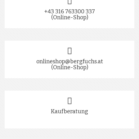
+43 316 763300 337
(Online-Shop)
onlineshop@bergfuchs.at
(Online-Shop)
Kaufberatung