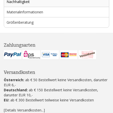
Nachhaltigkeit
Materialinformationen
Größenberatung
Zahlungsarten
Versandkosten
Österreich:
ab € 50 Bestellwert keine Versandkosten, darunter
EUR 6,-
Deutschland:
ab € 150 Bestellwert keine Versandkosten,
darunter EUR 10,-
EU:
ab € 300 Bestellwert teilweise keine Versandkosten
[Details Versandkosten...]