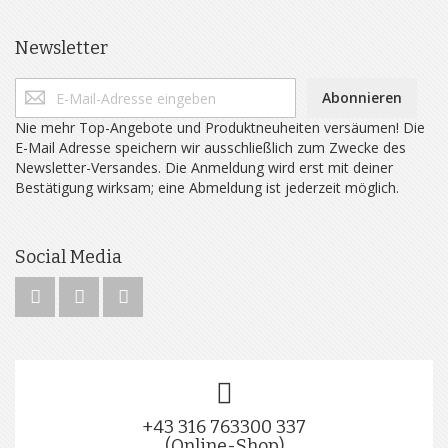
Newsletter
Abonnieren
Nie mehr Top-Angebote und Produktneuheiten versäumen! Die
E-Mail Adresse speichern wir ausschließlich zum Zwecke des
Newsletter-Versandes. Die Anmeldung wird erst mit deiner
Bestätigung wirksam; eine Abmeldung ist jederzeit möglich.
Social Media
+43 316 763300 337
(Online-Shop)