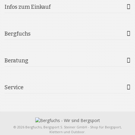
Infos zum Einkauf
Bergfuchs
Beratung
Service
© 2026 Bergfuchs, Bergsport S. Steiner GmbH - Shop für Bergsport,
Klettern und Outdoor.