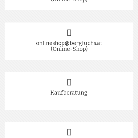
onlineshop@bergfuchs.at
(Online-Shop)
Kaufberatung