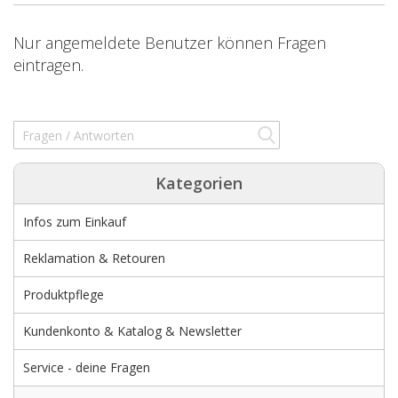
Nur angemeldete Benutzer können Fragen
eintragen.
Kategorien
Infos zum Einkauf
Reklamation & Retouren
Produktpflege
Kundenkonto & Katalog & Newsletter
Service - deine Fragen