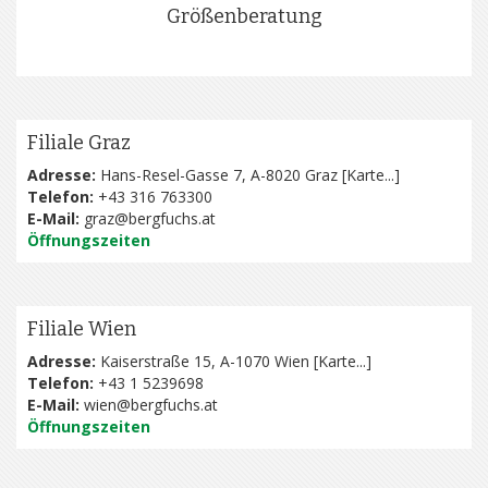
Größenberatung
Filiale Graz
Adresse:
Hans-Resel-Gasse 7, A-8020 Graz [
Karte...
]
Telefon:
+43 316 763300
E-Mail:
graz@bergfuchs.at
Öffnungszeiten
Filiale Wien
Adresse:
Kaiserstraße 15, A-1070 Wien [
Karte...
]
Telefon:
+43 1 5239698
E-Mail:
wien@bergfuchs.at
Öffnungszeiten