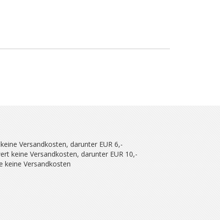
 keine Versandkosten, darunter EUR 6,-
ert keine Versandkosten, darunter EUR 10,-
se keine Versandkosten