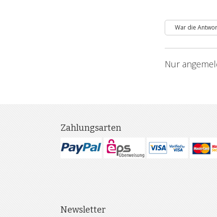
War die Antwort
Nur angemeld
Zahlungsarten
Newsletter