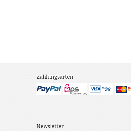
Zahlungsarten
Newsletter