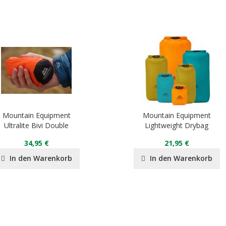
Mountain Equipment
Mountain Equipment
Ultralite Bivi Double
Lightweight Drybag
34,95 €
21,95 €
In den Warenkorb
In den Warenkorb