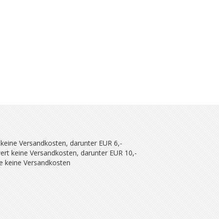
 keine Versandkosten, darunter EUR 6,-
ert keine Versandkosten, darunter EUR 10,-
se keine Versandkosten