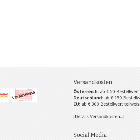
Versandkosten
Österreich:
ab € 50 Bestellwert
Deutschland:
ab € 150 Bestellw
EU:
ab € 300 Bestellwert teilwei
[Details Versandkosten...]
Social Media