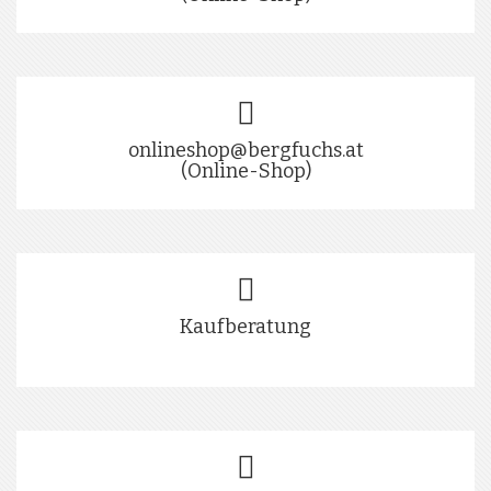
onlineshop@bergfuchs.at
(Online-Shop)
Kaufberatung