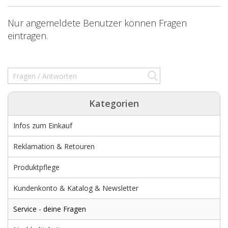
Nur angemeldete Benutzer können Fragen
eintragen.
Kategorien
Infos zum Einkauf
Reklamation & Retouren
Produktpflege
Kundenkonto & Katalog & Newsletter
Service - deine Fragen