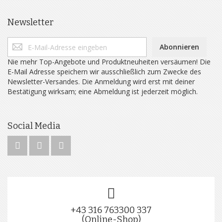
Newsletter
Abonnieren
Nie mehr Top-Angebote und Produktneuheiten versäumen! Die
E-Mail Adresse speichern wir ausschließlich zum Zwecke des
Newsletter-Versandes. Die Anmeldung wird erst mit deiner
Bestätigung wirksam; eine Abmeldung ist jederzeit möglich.
Social Media
+43 316 763300 337
(Online-Shop)