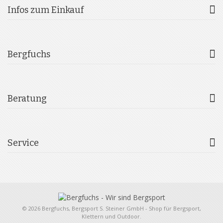
Infos zum Einkauf
Bergfuchs
Beratung
Service
© 2026 Bergfuchs, Bergsport S. Steiner GmbH - Shop für Bergsport,
Klettern und Outdoor.