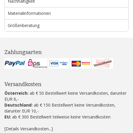
Nachhaltigkeit
Materialinformationen
Größenberatung
Zahlungsarten
Versandkosten
Österreich:
ab € 50 Bestellwert keine Versandkosten, darunter
EUR 6,-
Deutschland:
ab € 150 Bestellwert keine Versandkosten,
darunter EUR 10,-
EU:
ab € 300 Bestellwert teilweise keine Versandkosten
[Details Versandkosten...]