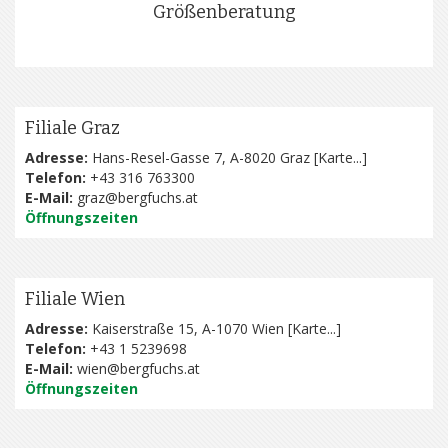
Größenberatung
Filiale Graz
Adresse:
Hans-Resel-Gasse 7, A-8020 Graz [
Karte...
]
Telefon:
+43 316 763300
E-Mail:
graz@bergfuchs.at
Öffnungszeiten
Filiale Wien
Adresse:
Kaiserstraße 15, A-1070 Wien [
Karte...
]
Telefon:
+43 1 5239698
E-Mail:
wien@bergfuchs.at
Öffnungszeiten