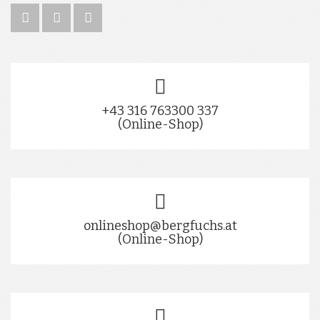
+43 316 763300 337
(Online-Shop)
onlineshop@bergfuchs.at
(Online-Shop)