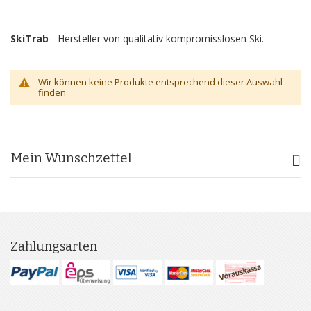
SkiTrab
- Hersteller von qualitativ kompromisslosen Ski.
Wir können keine Produkte entsprechend dieser Auswahl
finden
Mein Wunschzettel
Zahlungsarten