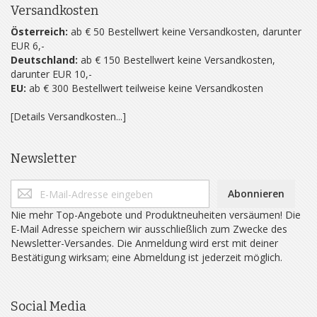
Versandkosten
Österreich:
ab € 50 Bestellwert keine Versandkosten, darunter
EUR 6,-
Deutschland:
ab € 150 Bestellwert keine Versandkosten,
darunter EUR 10,-
EU:
ab € 300 Bestellwert teilweise keine Versandkosten
[Details Versandkosten...]
Newsletter
Abonnieren
Nie mehr Top-Angebote und Produktneuheiten versäumen! Die
E-Mail Adresse speichern wir ausschließlich zum Zwecke des
Newsletter-Versandes. Die Anmeldung wird erst mit deiner
Bestätigung wirksam; eine Abmeldung ist jederzeit möglich.
Social Media