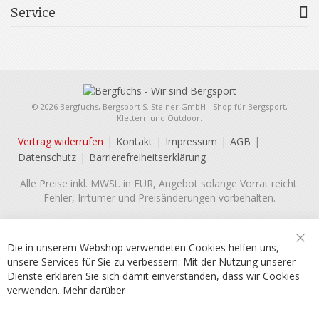
Service
© 2026 Bergfuchs, Bergsport S. Steiner GmbH - Shop für Bergsport,
Klettern und Outdoor.
Vertrag widerrufen
Kontakt
Impressum
AGB
Datenschutz
Barrierefreiheitserklärung
Alle Preise inkl. MWSt. in EUR, Angebot solange Vorrat reicht.
Fehler, Irrtümer und Preisänderungen vorbehalten.
Die in unserem Webshop verwendeten Cookies helfen uns,
Sch
unsere Services für Sie zu verbessern. Mit der Nutzung unserer
Dienste erklären Sie sich damit einverstanden, dass wir Cookies
verwenden.
Mehr darüber