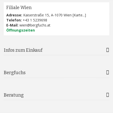
Filiale Wien
Adresse:
Kaiserstraße 15, A-1070 Wien [
Karte...
]
Telefon:
+43 1 5239698
E-Mail:
wien@bergfuchs.at
Öffnungszeiten
Infos zum Einkauf
Bergfuchs
Beratung