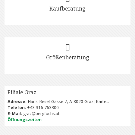
Kaufberatung
Größenberatung
Filiale Graz
Adresse:
Hans-Resel-Gasse 7, A-8020 Graz [
Karte...
]
Telefon:
+43 316 763300
E-Mail:
graz@bergfuchs.at
Öffnungszeiten