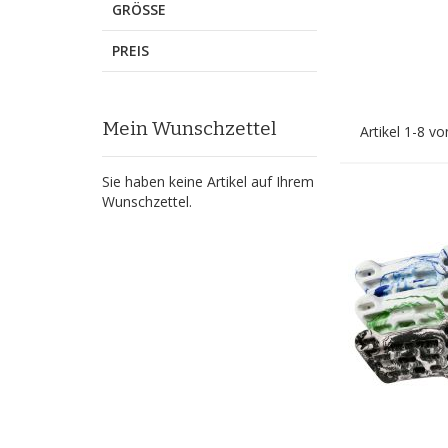
GRÖSSE
PREIS
Mein Wunschzettel
Artikel
1
-
8
vo
Sie haben keine Artikel auf Ihrem
Wunschzettel.