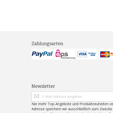
Zahlungsarten
Newsletter
Nie mehr Top-Angebote und Produktneuheiten ve
Adresse speichern wir ausschließlich zum Zwecke