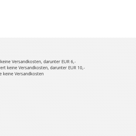
 keine Versandkosten, darunter EUR 6,-
ert keine Versandkosten, darunter EUR 10,-
se keine Versandkosten