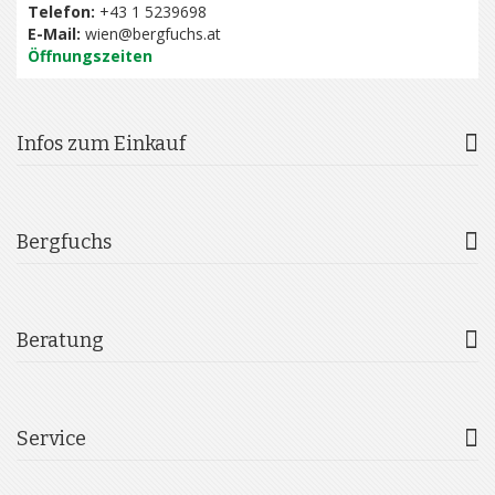
Telefon:
+43 1 5239698
E-Mail:
wien@bergfuchs.at
Öffnungszeiten
Infos zum Einkauf
Bergfuchs
Beratung
Service