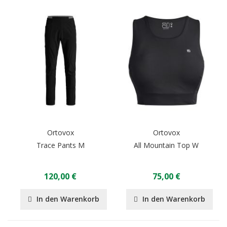
Ortovox
Ortovox
Trace Pants M
All Mountain Top W
120,00 €
75,00 €
In den Warenkorb
In den Warenkorb