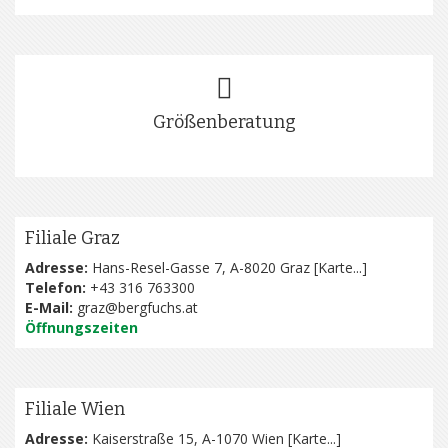
Größenberatung
Filiale Graz
Adresse:
Hans-Resel-Gasse 7, A-8020 Graz [
Karte...
]
Telefon:
+43 316 763300
E-Mail:
graz@bergfuchs.at
Öffnungszeiten
Filiale Wien
Adresse:
Kaiserstraße 15, A-1070 Wien [
Karte...
]