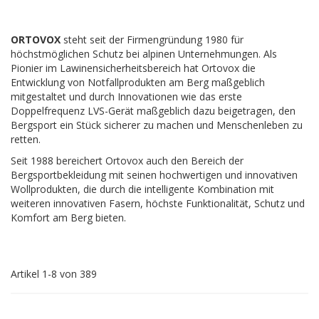
ORTOVOX
steht seit der Firmengründung 1980 für
höchstmöglichen Schutz bei alpinen Unternehmungen. Als
Pionier im Lawinensicherheitsbereich hat Ortovox die
Entwicklung von Notfallprodukten am Berg maßgeblich
mitgestaltet und durch Innovationen wie das erste
Doppelfrequenz LVS-Gerät maßgeblich dazu beigetragen, den
Bergsport ein Stück sicherer zu machen und Menschenleben zu
retten.
Seit 1988 bereichert Ortovox auch den Bereich der
Bergsportbekleidung mit seinen hochwertigen und innovativen
Wollprodukten, die durch die intelligente Kombination mit
weiteren innovativen Fasern, höchste Funktionalität, Schutz und
Komfort am Berg bieten.
Artikel
1
-
8
von
389