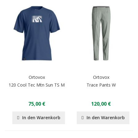
Ortovox
Ortovox
120 Cool Tec Mtn Sun TS M
Trace Pants W
75,00 €
120,00 €
In den Warenkorb
In den Warenkorb