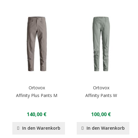
Ortovox
Ortovox
Affinity Plus Pants M
Affinity Pants W
140,00 €
100,00 €
In den Warenkorb
In den Warenkorb