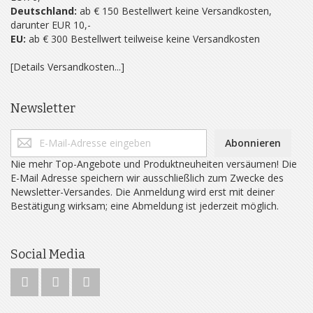
Deutschland:
ab € 150 Bestellwert keine Versandkosten,
darunter EUR 10,-
EU:
ab € 300 Bestellwert teilweise keine Versandkosten
[Details Versandkosten...]
Newsletter
Abonnieren
Nie mehr Top-Angebote und Produktneuheiten versäumen! Die
E-Mail Adresse speichern wir ausschließlich zum Zwecke des
Newsletter-Versandes. Die Anmeldung wird erst mit deiner
Bestätigung wirksam; eine Abmeldung ist jederzeit möglich.
Social Media