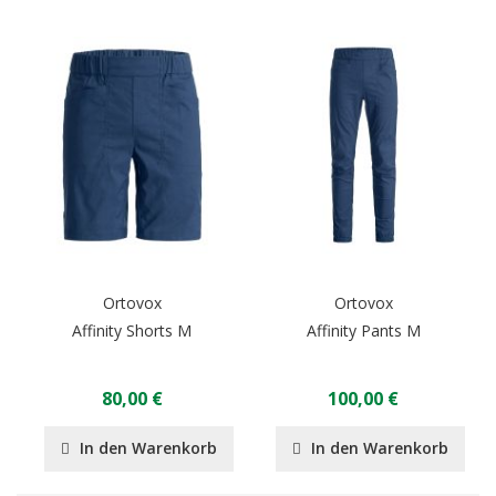
Ortovox
Ortovox
Affinity Shorts M
Affinity Pants M
80,00 €
100,00 €
In den Warenkorb
In den Warenkorb