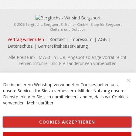
© 2026 Bergfuchs, Bergsport S. Steiner GmbH - Shop für Bergsport,
Klettern und Outdoor.
Vertrag widerrufen
Kontakt
Impressum
AGB
Datenschutz
Barrierefreiheitserklärung
Alle Preise inkl. MWSt. in EUR, Angebot solange Vorrat reicht.
Fehler, Irrtümer und Preisänderungen vorbehalten.
Die in unserem Webshop verwendeten Cookies helfen uns,
Sch
unsere Services für Sie zu verbessern. Mit der Nutzung unserer
Dienste erklären Sie sich damit einverstanden, dass wir Cookies
verwenden.
Mehr darüber
COOKIES AKZEPTIEREN