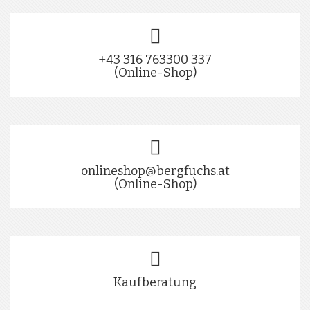
+43 316 763300 337
(Online-Shop)
onlineshop@bergfuchs.at
(Online-Shop)
Kaufberatung