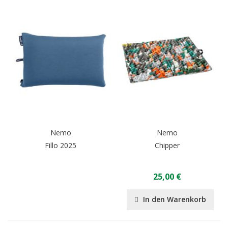
Nemo
Nemo
Fillo 2025
Chipper
25,00 €
In den Warenkorb