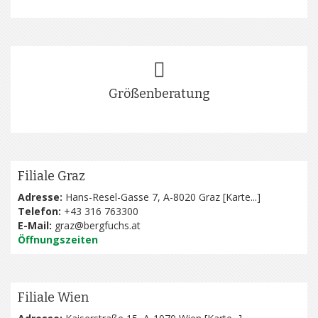
Größenberatung
Filiale Graz
Adresse:
Hans-Resel-Gasse 7, A-8020 Graz [
Karte...
]
Telefon:
+43 316 763300
E-Mail:
graz@bergfuchs.at
Öffnungszeiten
Filiale Wien