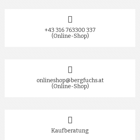
+43 316 763300 337
(Online-Shop)
onlineshop@bergfuchs.at
(Online-Shop)
Kaufberatung