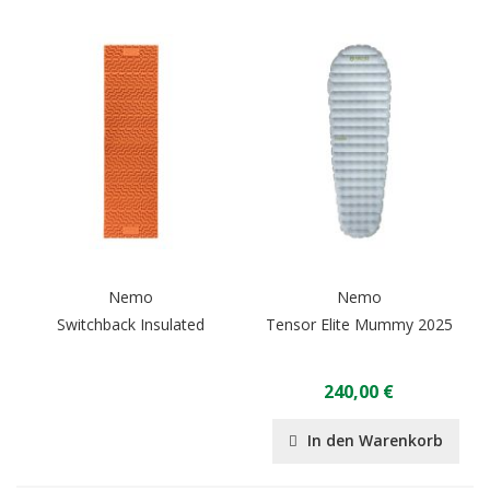
Nemo
Nemo
Switchback Insulated
Tensor Elite Mummy 2025
240,00 €
In den Warenkorb