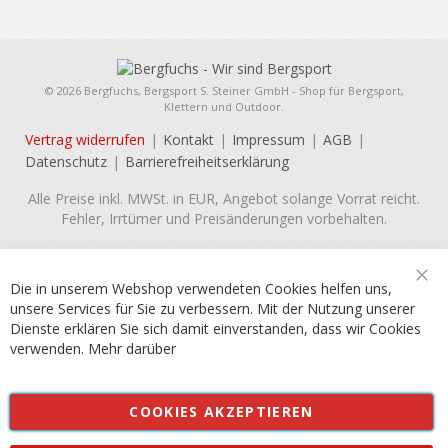
© 2026 Bergfuchs, Bergsport S. Steiner GmbH - Shop für Bergsport,
Klettern und Outdoor.
Vertrag widerrufen
Kontakt
Impressum
AGB
Datenschutz
Barrierefreiheitserklärung
Alle Preise inkl. MWSt. in EUR, Angebot solange Vorrat reicht.
Fehler, Irrtümer und Preisänderungen vorbehalten.
Die in unserem Webshop verwendeten Cookies helfen uns,
Sch
unsere Services für Sie zu verbessern. Mit der Nutzung unserer
Dienste erklären Sie sich damit einverstanden, dass wir Cookies
verwenden.
Mehr darüber
COOKIES AKZEPTIEREN