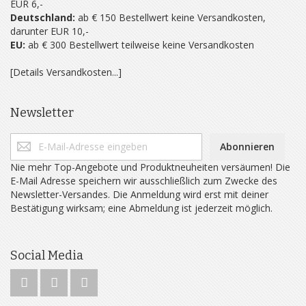
EUR 6,-
Deutschland:
ab € 150 Bestellwert keine Versandkosten,
darunter EUR 10,-
EU:
ab € 300 Bestellwert teilweise keine Versandkosten
[Details Versandkosten...]
Newsletter
Abonnieren
Nie mehr Top-Angebote und Produktneuheiten versäumen! Die
E-Mail Adresse speichern wir ausschließlich zum Zwecke des
Newsletter-Versandes. Die Anmeldung wird erst mit deiner
Bestätigung wirksam; eine Abmeldung ist jederzeit möglich.
Social Media