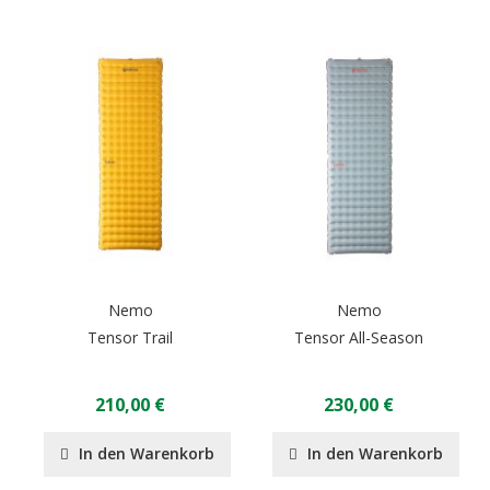
Nemo
Nemo
Tensor Trail
Tensor All-Season
210,00 €
230,00 €
In den Warenkorb
In den Warenkorb