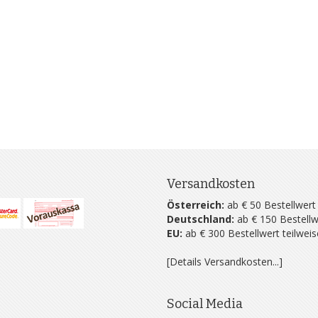
Versandkosten
Österreich:
ab € 50 Bestellwert
Deutschland:
ab € 150 Bestellw
EU:
ab € 300 Bestellwert teilwei
[Details Versandkosten...]
Social Media