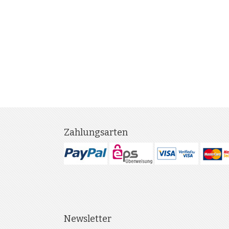
Zahlungsarten
Newsletter