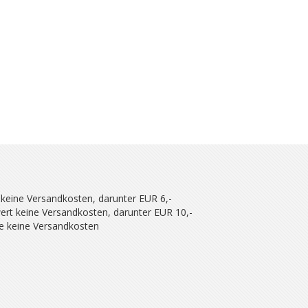
 keine Versandkosten, darunter EUR 6,-
ert keine Versandkosten, darunter EUR 10,-
se keine Versandkosten