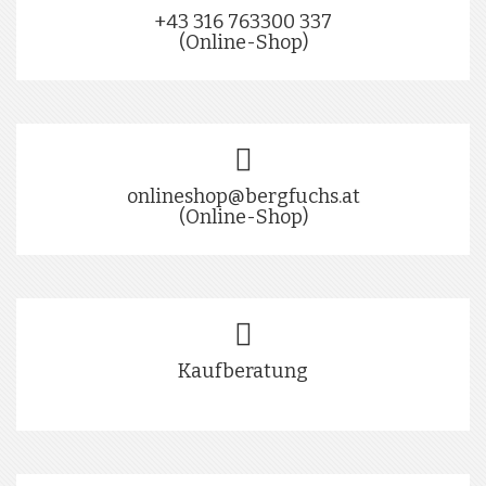
+43 316 763300 337
(Online-Shop)
onlineshop@bergfuchs.at
(Online-Shop)
Kaufberatung