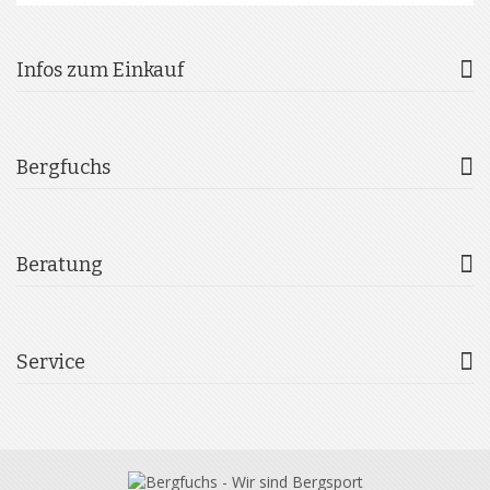
Infos zum Einkauf
Bergfuchs
Beratung
Service