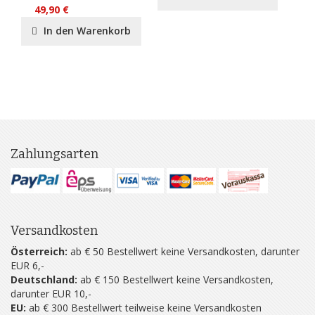
49,90 €
In den Warenkorb
Zahlungsarten
Versandkosten
Österreich:
ab € 50 Bestellwert keine Versandkosten, darunter
EUR 6,-
Deutschland:
ab € 150 Bestellwert keine Versandkosten,
darunter EUR 10,-
EU:
ab € 300 Bestellwert teilweise keine Versandkosten