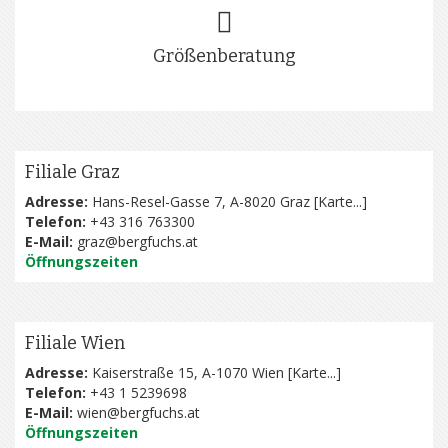
Größenberatung
Filiale Graz
Adresse:
Hans-Resel-Gasse 7, A-8020 Graz [
Karte...
]
Telefon:
+43 316 763300
E-Mail:
graz@bergfuchs.at
Öffnungszeiten
Filiale Wien
Adresse:
Kaiserstraße 15, A-1070 Wien [
Karte...
]
Telefon:
+43 1 5239698
E-Mail:
wien@bergfuchs.at
Öffnungszeiten