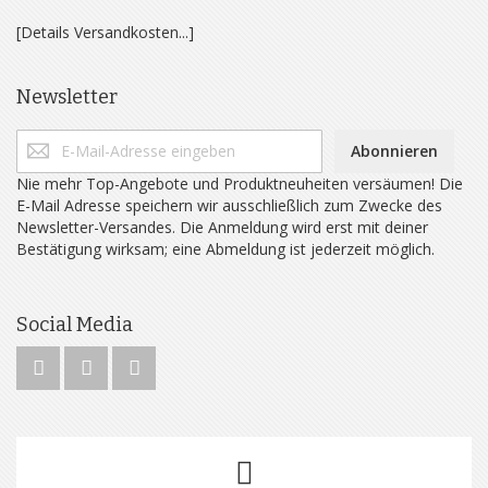
[Details Versandkosten...]
Newsletter
Abonnieren
Nie mehr Top-Angebote und Produktneuheiten versäumen! Die
E-Mail Adresse speichern wir ausschließlich zum Zwecke des
Newsletter-Versandes. Die Anmeldung wird erst mit deiner
Bestätigung wirksam; eine Abmeldung ist jederzeit möglich.
Social Media