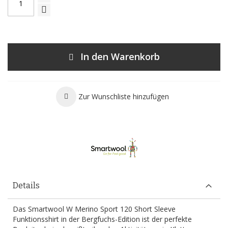
In den Warenkorb
Zur Wunschliste hinzufügen
Details
Das Smartwool W Merino Sport 120 Short Sleeve
Funktionsshirt in der Bergfuchs-Edition ist der perfekte