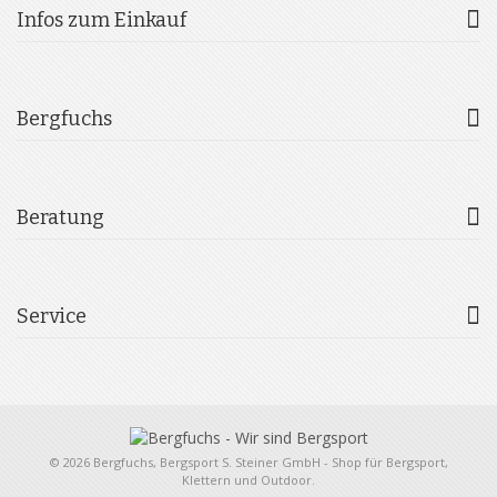
Infos zum Einkauf
Bergfuchs
Beratung
Service
© 2026 Bergfuchs, Bergsport S. Steiner GmbH - Shop für Bergsport,
Klettern und Outdoor.