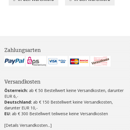
Zahlungsarten
Versandkosten
Österreich:
ab € 50 Bestellwert keine Versandkosten, darunter
EUR 6,-
Deutschland:
ab € 150 Bestellwert keine Versandkosten,
darunter EUR 10,-
EU:
ab € 300 Bestellwert teilweise keine Versandkosten
[Details Versandkosten...]