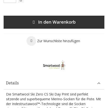
In den Warenkorb
Zur Wunschliste hinzufügen
Details
Die Smartwool Ski Zero CS Ski Day Print sind perfekt
sitzende und superbequeme Merino-Socken für die Piste. Mit
der Indestructawool™-Technologie sind die Socken