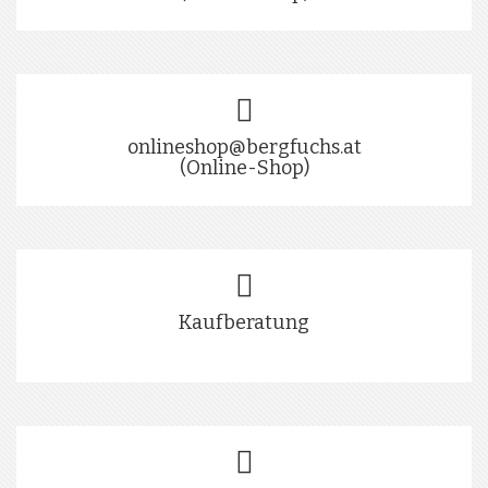
onlineshop@bergfuchs.at
(Online-Shop)
Kaufberatung