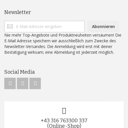
Newsletter
Abonnieren
Nie mehr Top-Angebote und Produktneuheiten versäumen! Die
E-Mail Adresse speichern wir ausschließlich zum Zwecke des
Newsletter-Versandes. Die Anmeldung wird erst mit deiner
Bestätigung wirksam; eine Abmeldung ist jederzeit möglich.
Social Media
+43 316 763300 337
(Online-Shop)