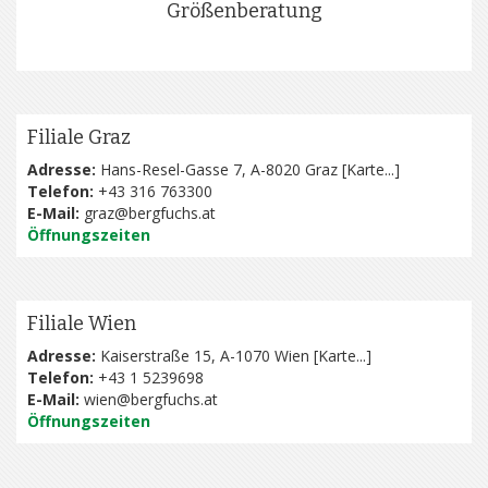
Größenberatung
Filiale Graz
Adresse:
Hans-Resel-Gasse 7, A-8020 Graz [
Karte...
]
Telefon:
+43 316 763300
E-Mail:
graz@bergfuchs.at
Öffnungszeiten
Filiale Wien
Adresse:
Kaiserstraße 15, A-1070 Wien [
Karte...
]
Telefon:
+43 1 5239698
E-Mail:
wien@bergfuchs.at
Öffnungszeiten