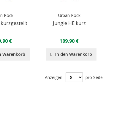
an Rock
Urban Rock
kurzgestellt
Jungle HE kurz
,90 €
109,90 €
n Warenkorb
In den Warenkorb
Anzeigen
pro Seite