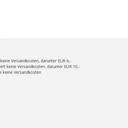
 keine Versandkosten, darunter EUR 6,-
ert keine Versandkosten, darunter EUR 10,-
se keine Versandkosten