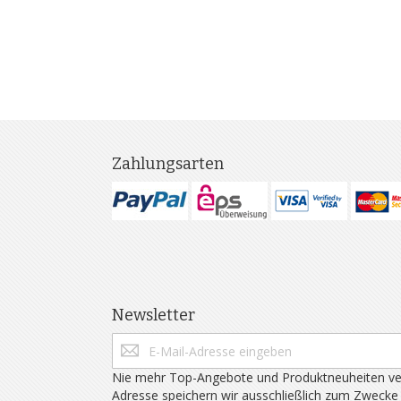
Zahlungsarten
Newsletter
Nie mehr Top-Angebote und Produktneuheiten ve
Adresse speichern wir ausschließlich zum Zwecke