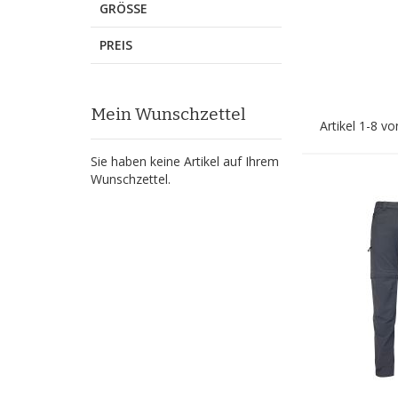
GRÖSSE
PREIS
Mein Wunschzettel
Artikel
1
-
8
vo
Sie haben keine Artikel auf Ihrem
Wunschzettel.