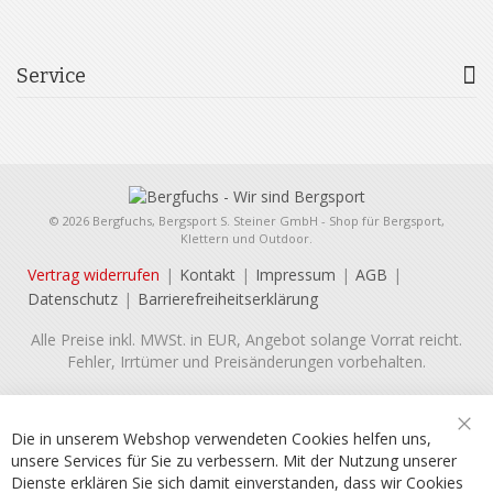
Service
© 2026 Bergfuchs, Bergsport S. Steiner GmbH - Shop für Bergsport,
Klettern und Outdoor.
Vertrag widerrufen
Kontakt
Impressum
AGB
Datenschutz
Barrierefreiheitserklärung
Alle Preise inkl. MWSt. in EUR, Angebot solange Vorrat reicht.
Fehler, Irrtümer und Preisänderungen vorbehalten.
Die in unserem Webshop verwendeten Cookies helfen uns,
Sch
unsere Services für Sie zu verbessern. Mit der Nutzung unserer
Dienste erklären Sie sich damit einverstanden, dass wir Cookies