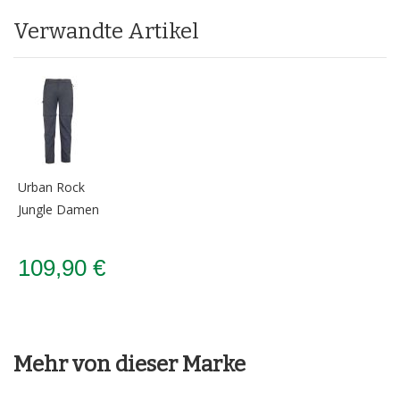
Verwandte Artikel
Urban Rock
Jungle Damen
109,90 €
Mehr von dieser Marke