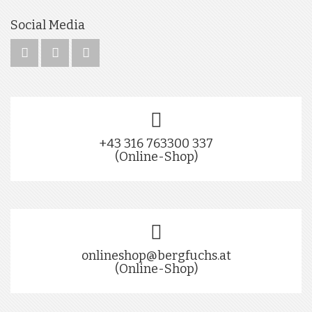
Social Media
+43 316 763300 337
(Online-Shop)
onlineshop@bergfuchs.at
(Online-Shop)