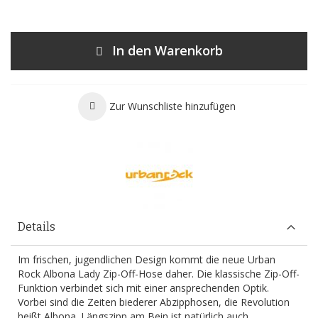
In den Warenkorb
Zur Wunschliste hinzufügen
Details
Im frischen, jugendlichen Design kommt die neue Urban
Rock Albona Lady Zip-Off-Hose daher. Die klassische Zip-Off-
Funktion verbindet sich mit einer ansprechenden Optik.
Vorbei sind die Zeiten biederer Abzipphosen, die Revolution
heißt Albona. Längszipp am Bein ist natürlich auch