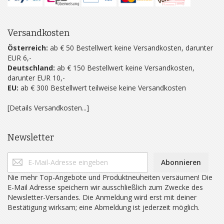
Versandkosten
Österreich:
ab € 50 Bestellwert keine Versandkosten, darunter
EUR 6,-
Deutschland:
ab € 150 Bestellwert keine Versandkosten,
darunter EUR 10,-
EU:
ab € 300 Bestellwert teilweise keine Versandkosten
[Details Versandkosten...]
Newsletter
Abonnieren
Nie mehr Top-Angebote und Produktneuheiten versäumen! Die
E-Mail Adresse speichern wir ausschließlich zum Zwecke des
Newsletter-Versandes. Die Anmeldung wird erst mit deiner
Bestätigung wirksam; eine Abmeldung ist jederzeit möglich.