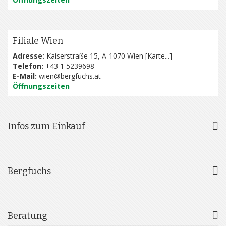
Filiale Wien
Adresse:
Kaiserstraße 15, A-1070 Wien [
Karte...
]
Telefon:
+43 1 5239698
E-Mail:
wien@bergfuchs.at
Öffnungszeiten
Infos zum Einkauf
Bergfuchs
Beratung