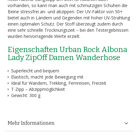
vorhanden, so kann man auch mit schmutzigen Schuhen die
Beine stressfrei an- und abzippen. Der UV-Faktor von 50+
bietet auch in Ländern und Gegenden mit hoher UV-Strahlung
einen optimalen Schutz. Der Stoff überzeugt zudem durch
eine sehr schnelle Trocknungszeit – bei den Testergebnissen
wurden hervorragende Werte erzielt.
Eigenschaften Urban Rock Albona
Lady ZipOff Damen Wanderhose
Superleicht und bequem
Elastisch, macht jede Bewegung mit
Ideal für Wandern, Trekking, Fernreisen, Freizeit
T-Zipp – Abzippmöglichkeit
Gewicht: 300 g
Mehr Informationen