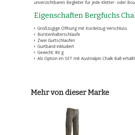
unverzichtbaren Begleiter für jede Kletter- oder Bou
Eigenschaften Bergfuchs Cha
Großzügige Öffnung mit Kordelzug-Verschluss
Bürstenhalterschlaufe
Zwei Gurtschlaufen
Gurtband inkludiert
Gewicht: 80 g
Als Option im SET mit Austrialpin Chalk Ball erhältl
Mehr von dieser Marke