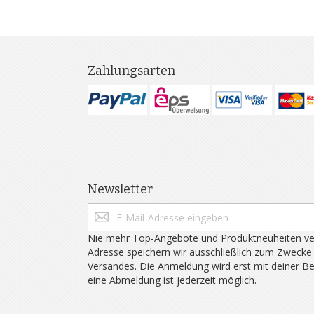
Zahlungsarten
Newsletter
Nie mehr Top-Angebote und Produktneuheiten ve
Adresse speichern wir ausschließlich zum Zwecke
Versandes. Die Anmeldung wird erst mit deiner B
eine Abmeldung ist jederzeit möglich.