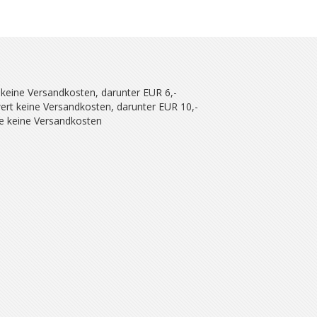
 keine Versandkosten, darunter EUR 6,-
ert keine Versandkosten, darunter EUR 10,-
se keine Versandkosten