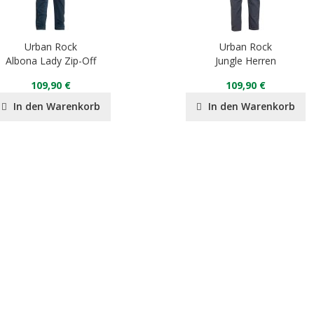
Urban Rock
Urban Rock
Albona Lady Zip-Off
Jungle Herren
109,90 €
109,90 €
In den Warenkorb
In den Warenkorb