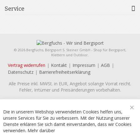
Service
© 2026 Bergfuchs, Bergsport S. Steiner GmbH - Shop für Bergsport,
Klettern und Outdoor.
Vertrag widerrufen
Kontakt
Impressum
AGB
Datenschutz
Barrierefreiheitserklärung
Alle Preise inkl. MWSt. in EUR, Angebot solange Vorrat reicht.
Fehler, Irrtümer und Preisänderungen vorbehalten.
Die in unserem Webshop verwendeten Cookies helfen uns,
Sch
unsere Services für Sie zu verbessern. Mit der Nutzung unserer
Dienste erklären Sie sich damit einverstanden, dass wir Cookies
verwenden.
Mehr darüber