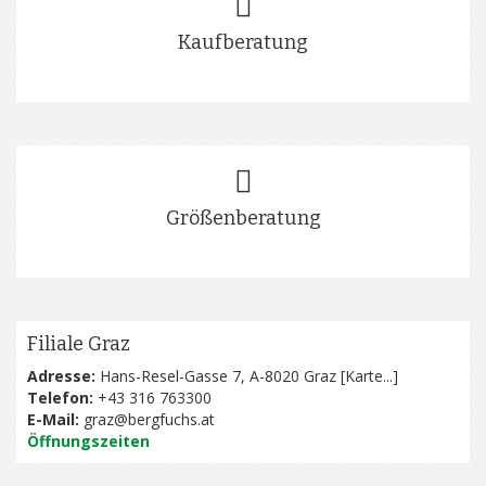
Kaufberatung
Größenberatung
Filiale Graz
Adresse:
Hans-Resel-Gasse 7, A-8020 Graz [
Karte...
]
Telefon:
+43 316 763300
E-Mail:
graz@bergfuchs.at
Öffnungszeiten