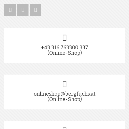
+43 316 763300 337
(Online-Shop)
onlineshop@bergfuchs.at
(Online-Shop)