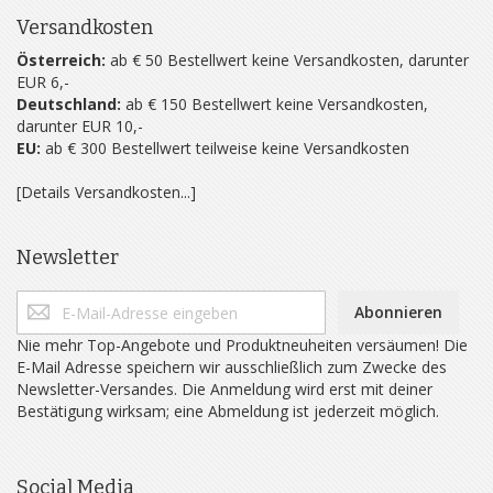
Versandkosten
Österreich:
ab € 50 Bestellwert keine Versandkosten, darunter
EUR 6,-
Deutschland:
ab € 150 Bestellwert keine Versandkosten,
darunter EUR 10,-
EU:
ab € 300 Bestellwert teilweise keine Versandkosten
[Details Versandkosten...]
Newsletter
Abonnieren
Nie mehr Top-Angebote und Produktneuheiten versäumen! Die
E-Mail Adresse speichern wir ausschließlich zum Zwecke des
Newsletter-Versandes. Die Anmeldung wird erst mit deiner
Bestätigung wirksam; eine Abmeldung ist jederzeit möglich.
Social Media