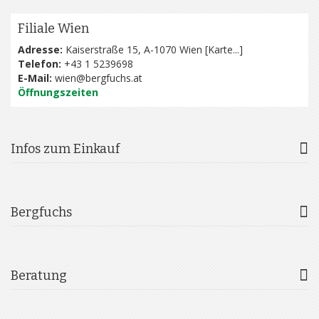
Filiale Wien
Adresse:
Kaiserstraße 15, A-1070 Wien [
Karte...
]
Telefon:
+43 1 5239698
E-Mail:
wien@bergfuchs.at
Öffnungszeiten
Infos zum Einkauf
Bergfuchs
Beratung