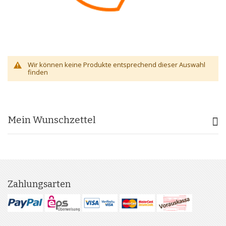
Wir können keine Produkte entsprechend dieser Auswahl
finden
Mein Wunschzettel
Zahlungsarten