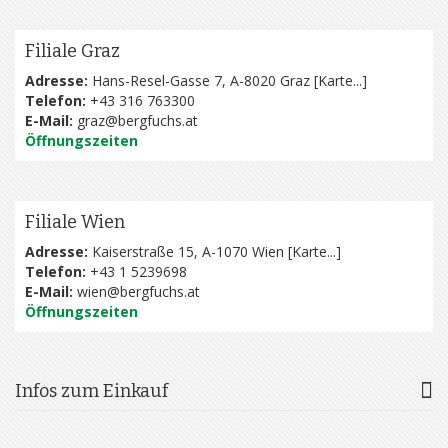
Filiale Graz
Adresse:
Hans-Resel-Gasse 7, A-8020 Graz [
Karte...
]
Telefon:
+43 316 763300
E-Mail:
graz@bergfuchs.at
Öffnungszeiten
Filiale Wien
Adresse:
Kaiserstraße 15, A-1070 Wien [
Karte...
]
Telefon:
+43 1 5239698
E-Mail:
wien@bergfuchs.at
Öffnungszeiten
Infos zum Einkauf