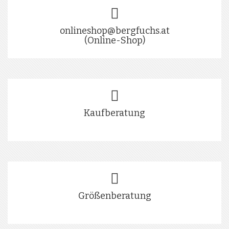
onlineshop@bergfuchs.at
(Online-Shop)
Kaufberatung
Größenberatung