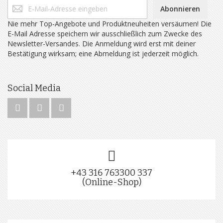
Abonnieren
Nie mehr Top-Angebote und Produktneuheiten versäumen! Die
E-Mail Adresse speichern wir ausschließlich zum Zwecke des
Newsletter-Versandes. Die Anmeldung wird erst mit deiner
Bestätigung wirksam; eine Abmeldung ist jederzeit möglich.
Social Media
+43 316 763300 337
(Online-Shop)