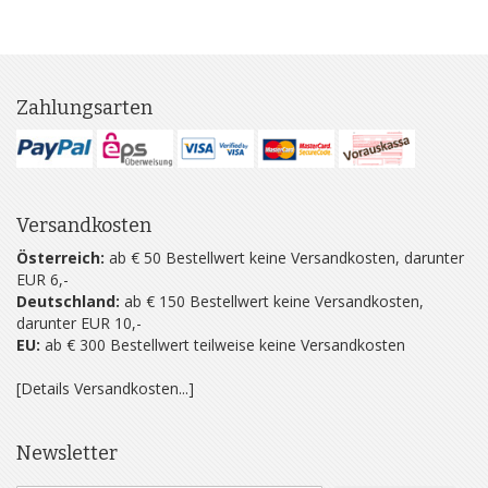
Zahlungsarten
Versandkosten
Österreich:
ab € 50 Bestellwert keine Versandkosten, darunter
EUR 6,-
Deutschland:
ab € 150 Bestellwert keine Versandkosten,
darunter EUR 10,-
EU:
ab € 300 Bestellwert teilweise keine Versandkosten
[Details Versandkosten...]
Newsletter