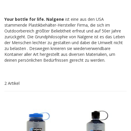
Your bottle for life.
Nalgene
ist eine aus den USA
stammende Plastikbehälter-Hersteller Firma, die sich im
Outdoorbereich größter Beliebtheit erfreut und auf 50er Jahre
zurückgeht. Die Grundphilosophie von Nalgene ist es das Leben
der Menschen leichter zu gestalten und dabei die Umwelt nicht
zu belasten . Deswegen kreieren sie wiederverwendbare
Kontainer aller Art hergestellt aus diversen Materialien, um
deinen persönlichen Bedürfnissen gerecht zu werden.
2
Artikel