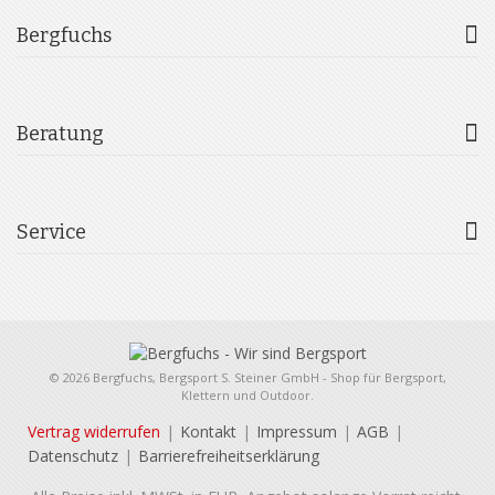
Bergfuchs
Beratung
Service
© 2026 Bergfuchs, Bergsport S. Steiner GmbH - Shop für Bergsport,
Klettern und Outdoor.
Vertrag widerrufen
Kontakt
Impressum
AGB
Datenschutz
Barrierefreiheitserklärung