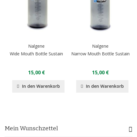
Nalgene
Nalgene
Wide Mouth Bottle Sustain
Narrow Mouth Bottle Sustain
15,00 €
15,00 €
In den Warenkorb
In den Warenkorb
Mein Wunschzettel