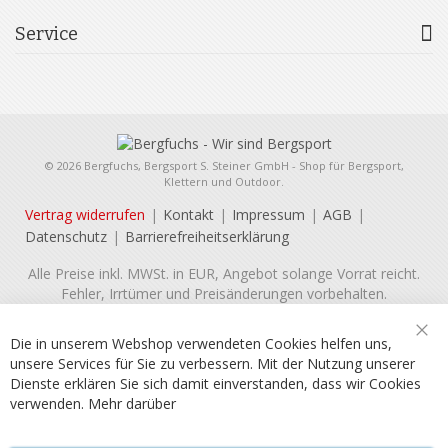
Service
© 2026 Bergfuchs, Bergsport S. Steiner GmbH - Shop für Bergsport,
Klettern und Outdoor.
Vertrag widerrufen
Kontakt
Impressum
AGB
Datenschutz
Barrierefreiheitserklärung
Alle Preise inkl. MWSt. in EUR, Angebot solange Vorrat reicht.
Fehler, Irrtümer und Preisänderungen vorbehalten.
Die in unserem Webshop verwendeten Cookies helfen uns,
Sch
unsere Services für Sie zu verbessern. Mit der Nutzung unserer
Dienste erklären Sie sich damit einverstanden, dass wir Cookies
verwenden.
Mehr darüber