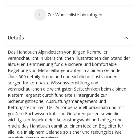
Zur Wunschliste hinzufügen
Details
Das Handbuch Alpinklettern von Jürgen Reinmüller
veranschaulicht in übersichtlichen Illustrationen den Stand der
aktuellen Lehrmeinung für die sichere und komfortable
Begehung von Mehrseillängenrouten in alpinem Gelände.
Über 600 detailgetreue und übersichtliche Illustrationen
sorgen für kompakte Wissensvermittlung und
veranschaulichen die wichtigsten Seiltechniken beim alpinen
Klettern, ergänzt durch fundierte Hintergründe zur
Sicherungstheorie, Ausrüstungsmanagement und
Rettungstechniken. Der Autor behandelt praxisnah und mit
großem Fachwissen kritische Gefahrenquellen sowie die
wichtigsten Aspekte der Ausrüstungswahl und -pflege und
macht das Handbuch damit zu einem idealen Begleiter für
alle, die in alpinem Gelände so sicher und reibungslos wie