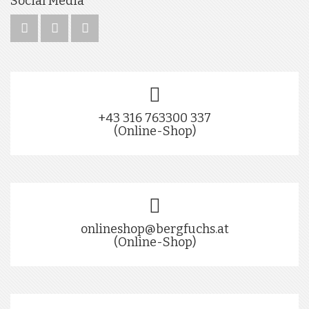
Social Media
+43 316 763300 337
(Online-Shop)
onlineshop@bergfuchs.at
(Online-Shop)