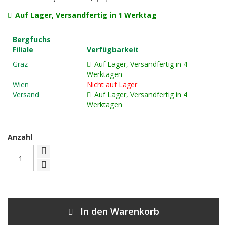
Auf Lager, Versandfertig in 1 Werktag
Bergfuchs
Filiale
Verfügbarkeit
Graz
Auf Lager, Versandfertig in 4
Werktagen
Wien
Nicht auf Lager
Versand
Auf Lager, Versandfertig in 4
Werktagen
Anzahl
In den Warenkorb