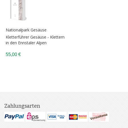
Nationalpark Gesäuse
Kletterführer Gesäuse - Klettern
in den Ennstaler Alpen
55,00 €
Zahlungsarten