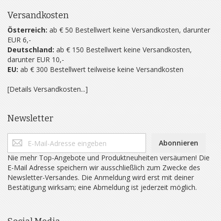
Versandkosten
Österreich:
ab € 50 Bestellwert keine Versandkosten, darunter
EUR 6,-
Deutschland:
ab € 150 Bestellwert keine Versandkosten,
darunter EUR 10,-
EU:
ab € 300 Bestellwert teilweise keine Versandkosten
[Details Versandkosten...]
Newsletter
Abonnieren
Nie mehr Top-Angebote und Produktneuheiten versäumen! Die
E-Mail Adresse speichern wir ausschließlich zum Zwecke des
Newsletter-Versandes. Die Anmeldung wird erst mit deiner
Bestätigung wirksam; eine Abmeldung ist jederzeit möglich.