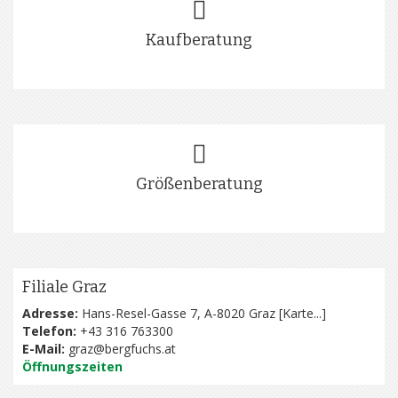
Kaufberatung
Größenberatung
Filiale Graz
Adresse:
Hans-Resel-Gasse 7, A-8020 Graz [
Karte...
]
Telefon:
+43 316 763300
E-Mail:
graz@bergfuchs.at
Öffnungszeiten