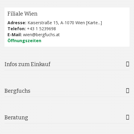
Filiale Wien
Adresse:
Kaiserstraße 15, A-1070 Wien [
Karte...
]
Telefon:
+43 1 5239698
E-Mail:
wien@bergfuchs.at
Öffnungszeiten
Infos zum Einkauf
Bergfuchs
Beratung