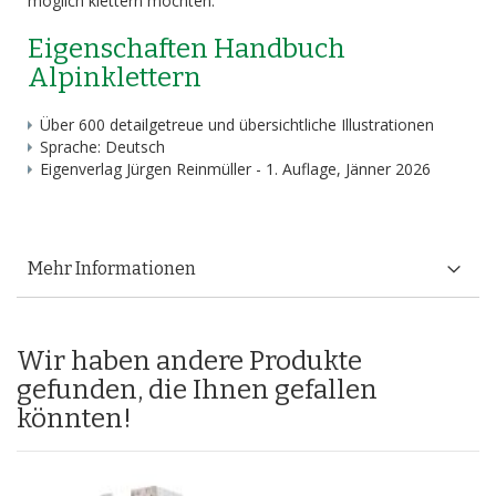
möglich klettern möchten.
Eigenschaften Handbuch
Alpinklettern
Über 600 detailgetreue und übersichtliche Illustrationen
Sprache: Deutsch
Eigenverlag Jürgen Reinmüller - 1. Auflage, Jänner 2026
Mehr Informationen
Wir haben andere Produkte
gefunden, die Ihnen gefallen
könnten!