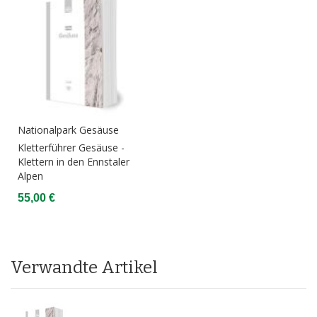
Nationalpark Gesäuse
Kletterführer Gesäuse -
Klettern in den Ennstaler
Alpen
55,00 €
Verwandte Artikel