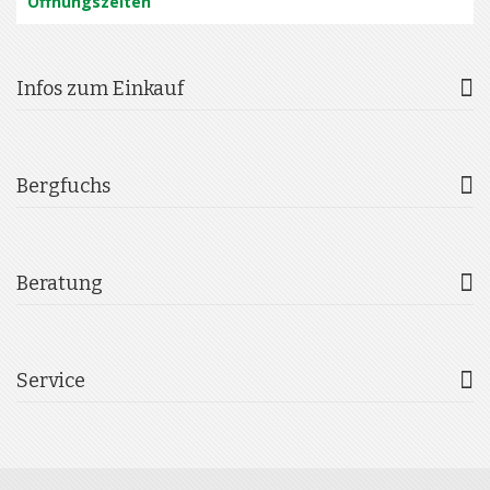
Öffnungszeiten
Infos zum Einkauf
Bergfuchs
Beratung
Service