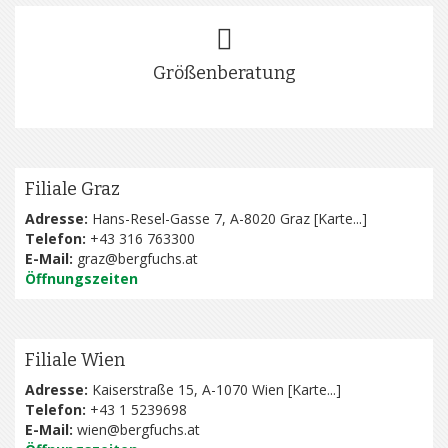
Größenberatung
Filiale Graz
Adresse:
Hans-Resel-Gasse 7, A-8020 Graz [
Karte...
]
Telefon:
+43 316 763300
E-Mail:
graz@bergfuchs.at
Öffnungszeiten
Filiale Wien
Adresse:
Kaiserstraße 15, A-1070 Wien [
Karte...
]
Telefon:
+43 1 5239698
E-Mail:
wien@bergfuchs.at