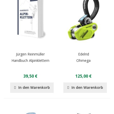
Jürgen Reinmüller
Edelrid
Handbuch Alpinklettern
Ohmega
39,50 €
125,00 €
In den Warenkorb
In den Warenkorb