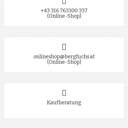
+43 316 763300 337
(Online-Shop)
onlineshop@bergfuchs.at
(Online-Shop)
Kaufberatung