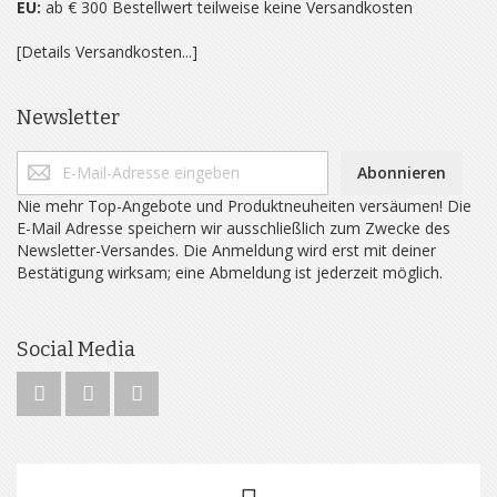
EU:
ab € 300 Bestellwert teilweise keine Versandkosten
[Details Versandkosten...]
Newsletter
Abonnieren
Nie mehr Top-Angebote und Produktneuheiten versäumen! Die
E-Mail Adresse speichern wir ausschließlich zum Zwecke des
Newsletter-Versandes. Die Anmeldung wird erst mit deiner
Bestätigung wirksam; eine Abmeldung ist jederzeit möglich.
Social Media