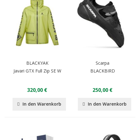
BLACKYAK
Scarpa
Javari GTX Full Zip SE W
BLACKBIRD
320,00 €
250,00 €
In den Warenkorb
In den Warenkorb