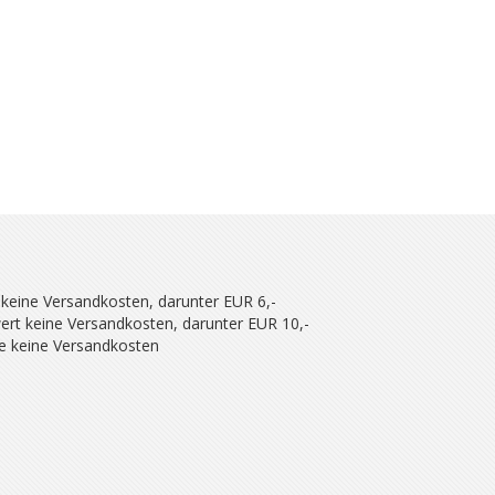
 keine Versandkosten, darunter EUR 6,-
ert keine Versandkosten, darunter EUR 10,-
se keine Versandkosten