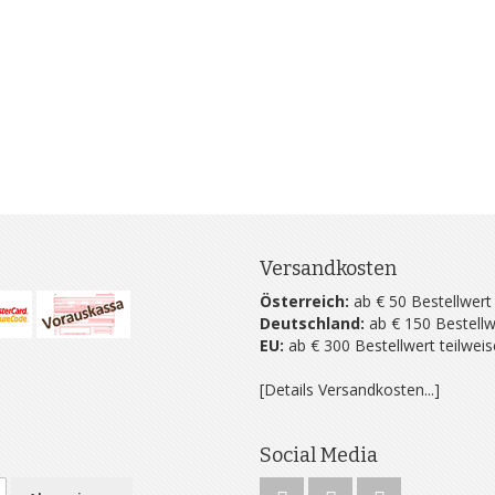
Versandkosten
Österreich:
ab € 50 Bestellwert
Deutschland:
ab € 150 Bestellw
EU:
ab € 300 Bestellwert teilwei
[Details Versandkosten...]
Social Media