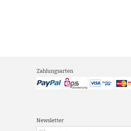
Zahlungsarten
Newsletter