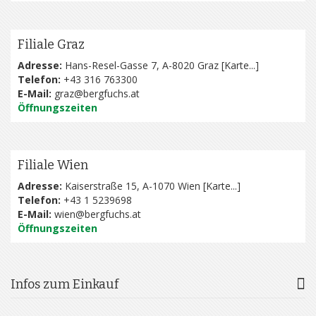
Filiale Graz
Adresse:
Hans-Resel-Gasse 7, A-8020 Graz [
Karte...
]
Telefon:
+43 316 763300
E-Mail:
graz@bergfuchs.at
Öffnungszeiten
Filiale Wien
Adresse:
Kaiserstraße 15, A-1070 Wien [
Karte...
]
Telefon:
+43 1 5239698
E-Mail:
wien@bergfuchs.at
Öffnungszeiten
Infos zum Einkauf