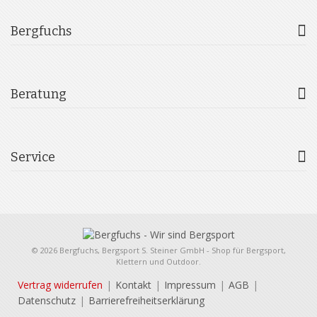
Bergfuchs
Beratung
Service
© 2026 Bergfuchs, Bergsport S. Steiner GmbH - Shop für Bergsport,
Klettern und Outdoor.
Vertrag widerrufen
Kontakt
Impressum
AGB
Datenschutz
Barrierefreiheitserklärung