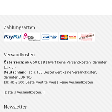
Zahlungsarten
Versandkosten
Österreich:
ab € 50 Bestellwert keine Versandkosten, darunter
EUR 6,-
Deutschland:
ab € 150 Bestellwert keine Versandkosten,
darunter EUR 10,-
EU:
ab € 300 Bestellwert teilweise keine Versandkosten
[Details Versandkosten...]
Newsletter