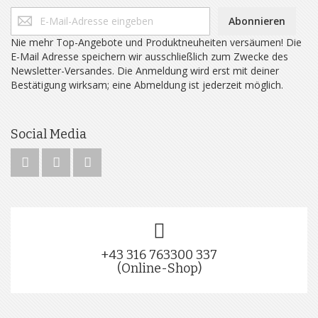
Abonnieren
Nie mehr Top-Angebote und Produktneuheiten versäumen! Die
E-Mail Adresse speichern wir ausschließlich zum Zwecke des
Newsletter-Versandes. Die Anmeldung wird erst mit deiner
Bestätigung wirksam; eine Abmeldung ist jederzeit möglich.
Social Media
+43 316 763300 337
(Online-Shop)