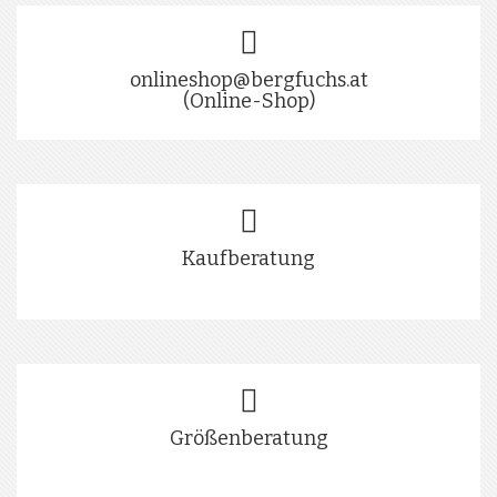
onlineshop@bergfuchs.at
(Online-Shop)
Kaufberatung
Größenberatung