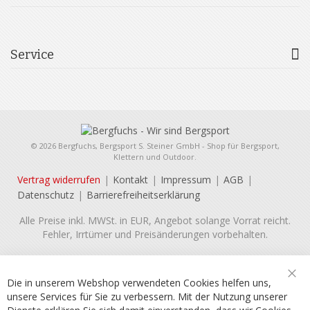
Service
© 2026 Bergfuchs, Bergsport S. Steiner GmbH - Shop für Bergsport,
Klettern und Outdoor.
Vertrag widerrufen
Kontakt
Impressum
AGB
Datenschutz
Barrierefreiheitserklärung
Alle Preise inkl. MWSt. in EUR, Angebot solange Vorrat reicht.
Fehler, Irrtümer und Preisänderungen vorbehalten.
Die in unserem Webshop verwendeten Cookies helfen uns,
Sch
unsere Services für Sie zu verbessern. Mit der Nutzung unserer