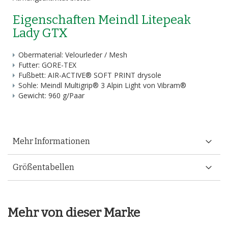
Eigenschaften Meindl Litepeak
Lady GTX
Obermaterial: Velourleder / Mesh
Futter: GORE-TEX
Fußbett: AIR-ACTIVE® SOFT PRINT drysole
Sohle: Meindl Multigrip® 3 Alpin Light von Vibram®
Gewicht: 960 g/Paar
Mehr Informationen
Größentabellen
Mehr von dieser Marke