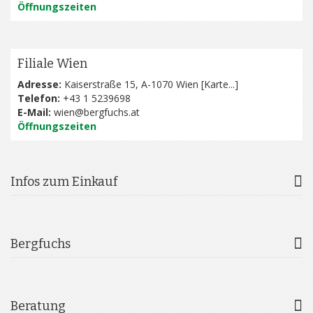
Öffnungszeiten
Filiale Wien
Adresse:
Kaiserstraße 15, A-1070 Wien [
Karte...
]
Telefon:
+43 1 5239698
E-Mail:
wien@bergfuchs.at
Öffnungszeiten
Infos zum Einkauf
Bergfuchs
Beratung