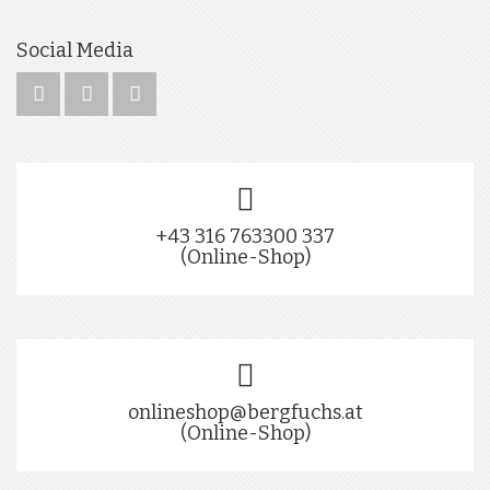
Social Media
+43 316 763300 337
(Online-Shop)
onlineshop@bergfuchs.at
(Online-Shop)