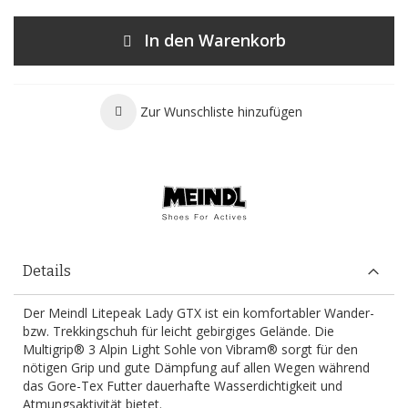
In den Warenkorb
Zur Wunschliste hinzufügen
Details
Der Meindl Litepeak Lady GTX ist ein komfortabler Wander-
bzw. Trekkingschuh für leicht gebirgiges Gelände. Die
Multigrip® 3 Alpin Light Sohle von Vibram® sorgt für den
nötigen Grip und gute Dämpfung auf allen Wegen während
das Gore-Tex Futter dauerhafte Wasserdichtigkeit und
Atmungsaktivität bietet.