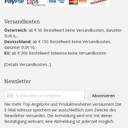
Versandkosten
Österreich:
ab € 50 Bestellwert keine Versandkosten, darunter
EUR 6,-
Deutschland:
ab € 150 Bestellwert keine Versandkosten,
darunter EUR 10,-
EU:
ab € 300 Bestellwert teilweise keine Versandkosten
[Details Versandkosten...]
Newsletter
Abonnieren
Nie mehr Top-Angebote und Produktneuheiten versäumen! Die
E-Mail Adresse speichern wir ausschließlich zum Zwecke des
Newsletter-Versandes. Die Anmeldung wird erst mit deiner
Bestätigung wirksam; eine Abmeldung ist jederzeit möglich.