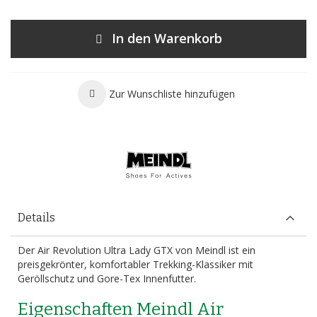
In den Warenkorb
Zur Wunschliste hinzufügen
Details
Der Air Revolution Ultra Lady GTX von Meindl ist ein
preisgekrönter, komfortabler Trekking-Klassiker mit
Geröllschutz und Gore-Tex Innenfutter.
Eigenschaften Meindl Air