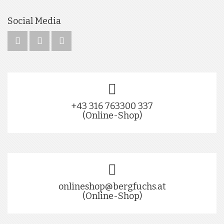
Social Media
+43 316 763300 337
(Online-Shop)
onlineshop@bergfuchs.at
(Online-Shop)