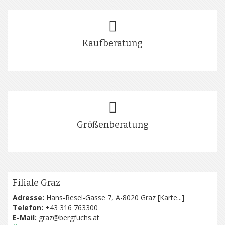
Kaufberatung
Größenberatung
Filiale Graz
Adresse:
Hans-Resel-Gasse 7, A-8020 Graz [
Karte...
]
Telefon:
+43 316 763300
E-Mail:
graz@bergfuchs.at