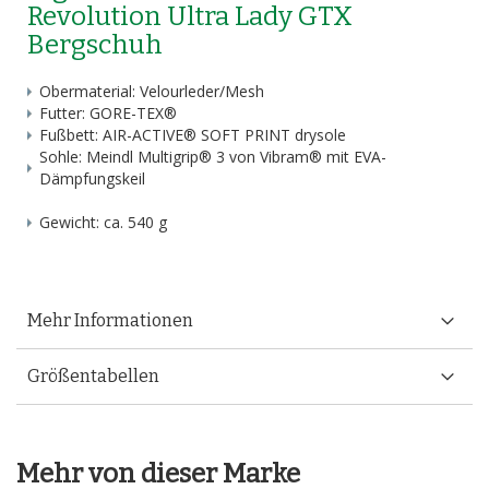
Revolution Ultra Lady GTX
Bergschuh
Obermaterial: Velourleder/Mesh
Futter: GORE-TEX®
Fußbett: AIR-ACTIVE® SOFT PRINT drysole
Sohle: Meindl Multigrip® 3 von Vibram® mit EVA-
Dämpfungskeil
Gewicht: ca. 540 g
Mehr Informationen
Größentabellen
Mehr von dieser Marke