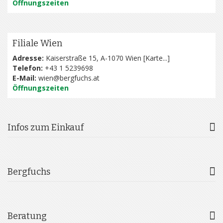
Öffnungszeiten
Filiale Wien
Adresse:
Kaiserstraße 15, A-1070 Wien [
Karte...
]
Telefon:
+43 1 5239698
E-Mail:
wien@bergfuchs.at
Öffnungszeiten
Infos zum Einkauf
Bergfuchs
Beratung