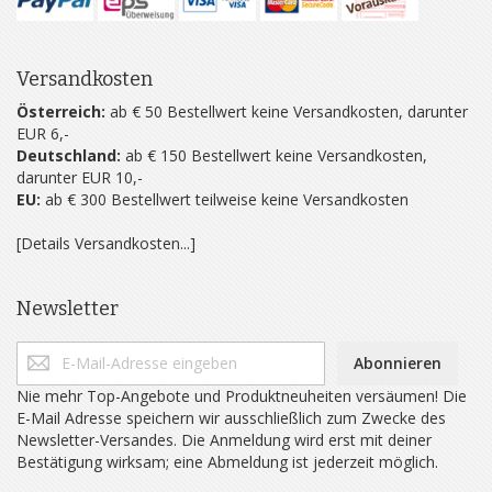
Versandkosten
Österreich:
ab € 50 Bestellwert keine Versandkosten, darunter
EUR 6,-
Deutschland:
ab € 150 Bestellwert keine Versandkosten,
darunter EUR 10,-
EU:
ab € 300 Bestellwert teilweise keine Versandkosten
[Details Versandkosten...]
Newsletter
Abonnieren
Nie mehr Top-Angebote und Produktneuheiten versäumen! Die
E-Mail Adresse speichern wir ausschließlich zum Zwecke des
Newsletter-Versandes. Die Anmeldung wird erst mit deiner
Bestätigung wirksam; eine Abmeldung ist jederzeit möglich.